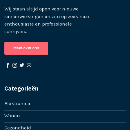
Wij staan altijd open voor nieuwe
samenwerkingen en zijn op zoek naar
enthousiaste en professionele
schrijvers.
Meer over ons
Categorieën
Elektronica
Wonen
Gezondheid