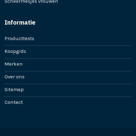
Scheermesjes vrouwen
Informatie
Producttests
Koopgids
Merken
Over ons
Sitemap
Contact