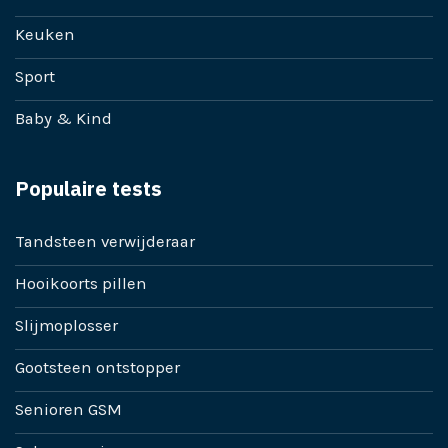
Keuken
Sport
Baby & Kind
Populaire tests
Tandsteen verwijderaar
Hooikoorts pillen
Slijmoplosser
Gootsteen ontstopper
Senioren GSM