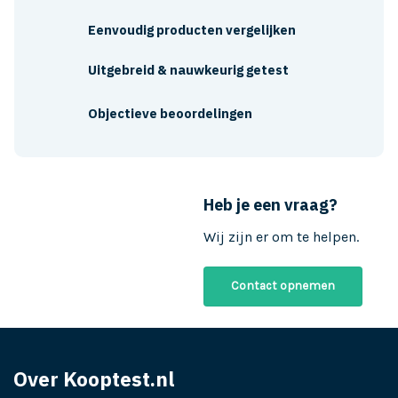
Eenvoudig producten vergelijken
Uitgebreid & nauwkeurig getest
Objectieve beoordelingen
Heb je een vraag?
Wij zijn er om te helpen.
Contact opnemen
Over Kooptest.nl