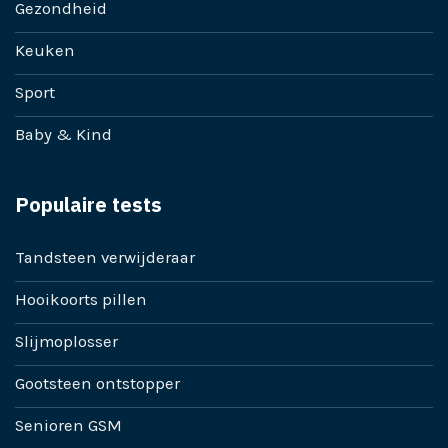
Gezondheid
Keuken
Sport
Baby & Kind
Populaire tests
Tandsteen verwijderaar
Hooikoorts pillen
Slijmoplosser
Gootsteen ontstopper
Senioren GSM