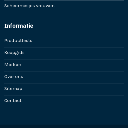
Scheermesjes vrouwen
Informatie
Producttests
Koopgids
Merken
Over ons
Sitemap
Contact