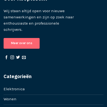
Wij staan altijd open voor nieuwe
samenwerkingen en zijn op zoek naar
enthousiaste en professionele
schrijvers.
Meer over ons
Categorieën
Elektronica
Wonen