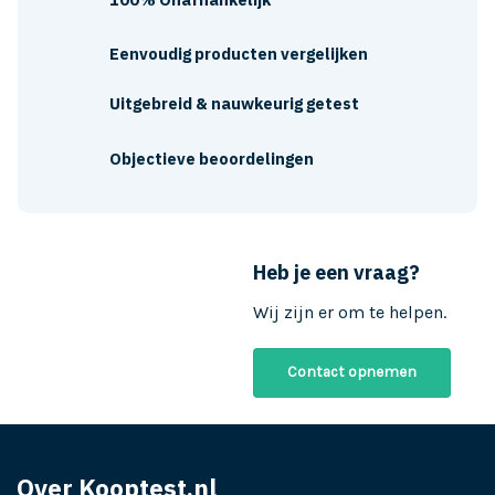
Eenvoudig producten vergelijken
Uitgebreid & nauwkeurig getest
Objectieve beoordelingen
Heb je een vraag?
Wij zijn er om te helpen.
Contact opnemen
Over Kooptest.nl