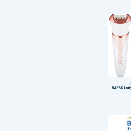
BAESS Lad