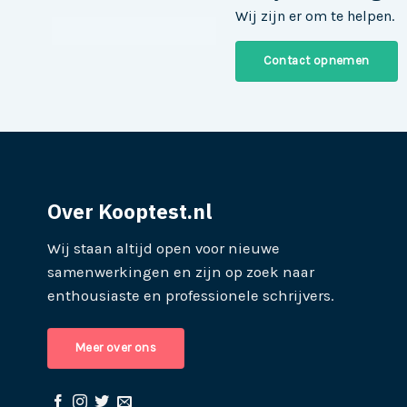
Wij zijn er om te helpen.
Contact opnemen
Over Kooptest.nl
Wij staan altijd open voor nieuwe
samenwerkingen en zijn op zoek naar
enthousiaste en professionele schrijvers.
Meer over ons