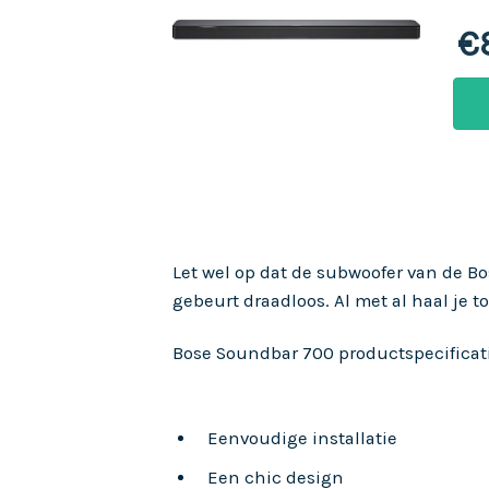
€
Let wel op dat de subwoofer van de 
gebeurt draadloos. Al met al haal je to
Bose Soundbar 700 productspecificat
Eenvoudige installatie
Een chic design