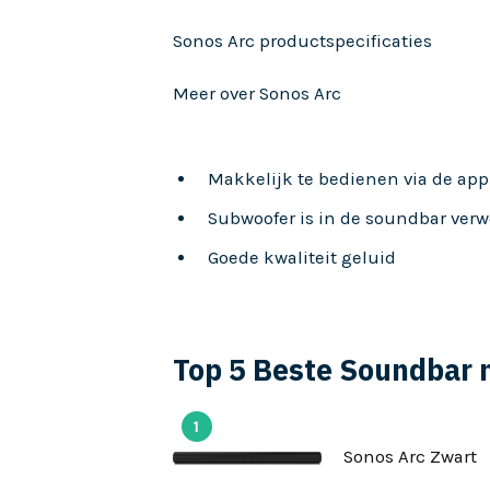
Sonos Arc productspecificaties
Meer over Sonos Arc
Makkelijk te bedienen via de app
Subwoofer is in de soundbar verw
Goede kwaliteit geluid
Top 5 Beste Soundbar
1
Sonos Arc Zwart