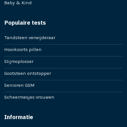
Baby & Kind
Populaire tests
Tandsteen verwijderaar
Hooikoorts pillen
Slijmoplosser
Gootsteen ontstopper
Senioren GSM
Scheermesjes vrouwen
Informatie