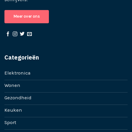
Meer over ons
Categorieën
Elektronica
Wonen
Gezondheid
Keuken
Sport