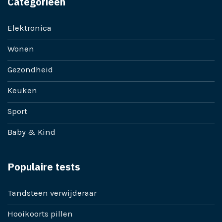
Categorieën
Elektronica
Wonen
Gezondheid
Keuken
Sport
Baby & Kind
Populaire tests
Tandsteen verwijderaar
Hooikoorts pillen