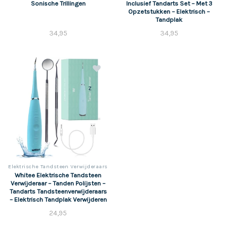
Sonische Trillingen
Inclusief Tandarts Set – Met 3
Opzetstukken – Elektrisch –
Tandplak
34,95
34,95
z
Elektrische Tandsteen Verwijderaars
Whitee Elektrische Tandsteen
Verwijderaar – Tanden Polijsten –
Tandarts Tandsteenverwijderaars
– Elektrisch Tandplak Verwijderen
24,95