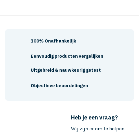
100% Onafhankelijk
Eenvoudig producten vergelijken
Uitgebreid & nauwkeurig getest
Objectieve beoordelingen
Heb je een vraag?
Wij zijn er om te helpen.