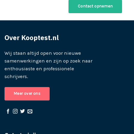
Contact opnemen
Over Kooptest.nl
Wij staan altijd open voor nieuwe
samenwerkingen en zijn op zoek naar
enthousiaste en professionele
schrijvers.
Meer over ons