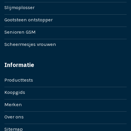
Slijmoplosser
Gootsteen ontstopper
Senioren GSM
Scheermesjes vrouwen
Informatie
Producttests
Koopgids
Merken
Over ons
Sitemap