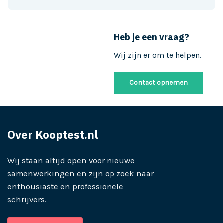
Heb je een vraag?
Wij zijn er om te helpen.
Contact opnemen
Over Kooptest.nl
Wij staan altijd open voor nieuwe
samenwerkingen en zijn op zoek naar
enthousiaste en professionele
schrijvers.