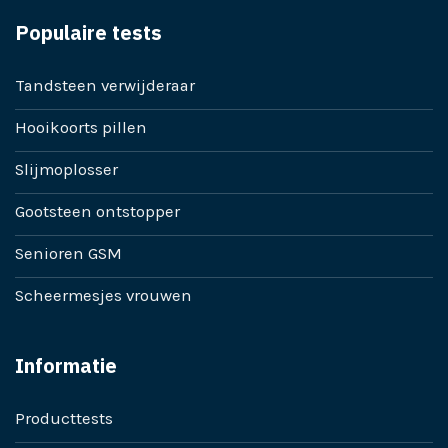
Populaire tests
Tandsteen verwijderaar
Hooikoorts pillen
Slijmoplosser
Gootsteen ontstopper
Senioren GSM
Scheermesjes vrouwen
Informatie
Producttests