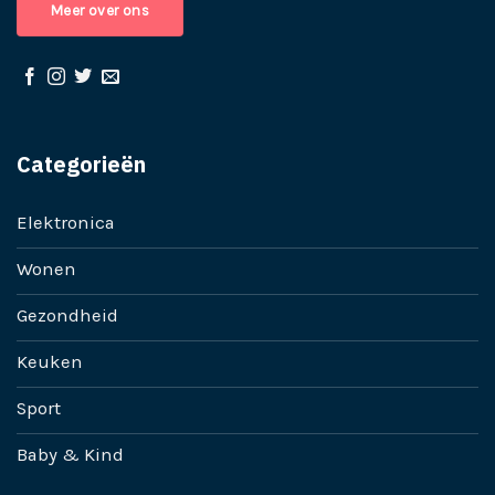
Meer over ons
Categorieën
Elektronica
Wonen
Gezondheid
Keuken
Sport
Baby & Kind