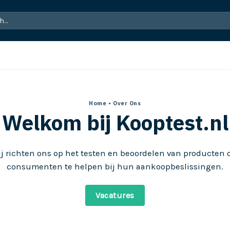
Home
• Over Ons
Welkom bij Kooptest.nl
j richten ons op het testen en beoordelen van producten
consumenten te helpen bij hun aankoopbeslissingen.
Vacatures