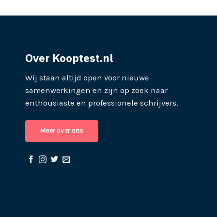
Over Kooptest.nl
Wij staan altijd open voor nieuwe
samenwerkingen en zijn op zoek naar
enthousiaste en professionele schrijvers.
Meer over ons