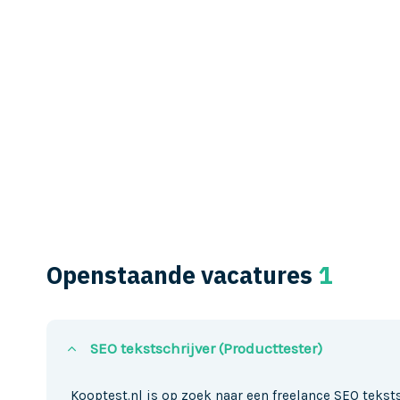
Openstaande vacatures
1
SEO tekstschrijver (Producttester)
Kooptest.nl is op zoek naar een freelance SEO teksts