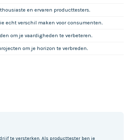
thousiaste en ervaren producttesters.
ie echt verschil maken voor consumenten.
den om je vaardigheden te verbeteren.
rojecten om je horizon te verbreden.
ijf te versterken. Als producttester ben je