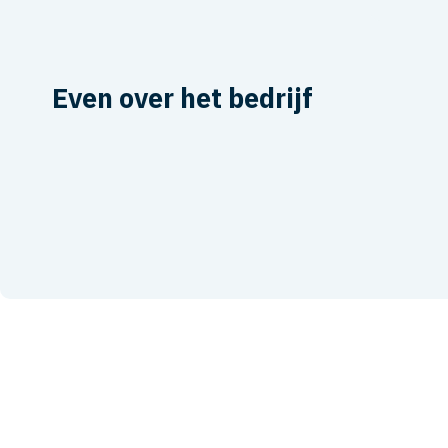
Even over het bedrijf