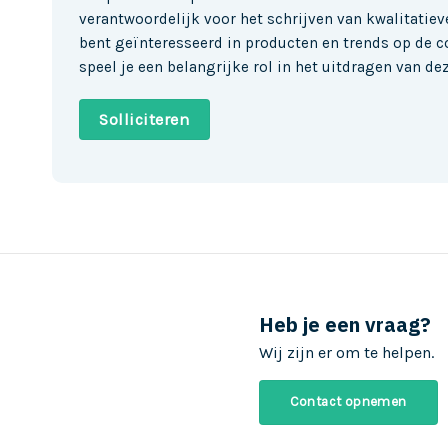
verantwoordelijk voor het schrijven van kwalitatie
bent geïnteresseerd in producten en trends op de c
speel je een belangrijke rol in het uitdragen van d
Solliciteren
Heb je een vraag?
Wij zijn er om te helpen.
Contact opnemen