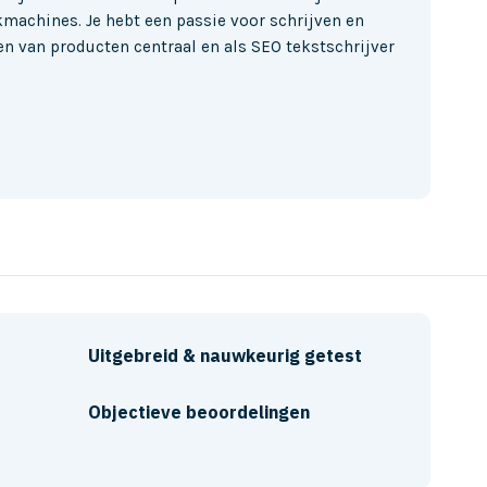
kmachines. Je hebt een passie voor schrijven en
n van producten centraal en als SEO tekstschrijver
Uitgebreid & nauwkeurig getest
Objectieve beoordelingen