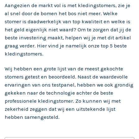
Aangezien de markt vol is met kledingstomers, zie je
al snel door de bomen het bos niet meer. Welke
stomer is daadwerkelijk van top kwaliteit en welke is
het geld eigenlijk niet waard? Om te zorgen dat jij de
beste investering maakt, helpen wij je met dit artikel
graag verder. Hier vind je namelijk onze top 5 beste
kledingstomers.
Wij hebben een grote lijst van de meest gekochte
stomers getest en beoordeeld. Naast de waardevolle
ervaringen van ons testpanel, hebben we ook grondig
gekeken naar de technologie achter de beste
professionele kledingstomer. Zo kunnen wij met
zekerheid zeggen dat wij een uitstekende lijst
hebben samengesteld.