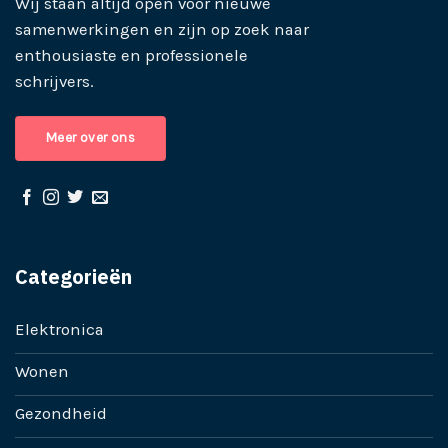
Wij staan altijd open voor nieuwe
samenwerkingen en zijn op zoek naar
enthousiaste en professionele
schrijvers.
Meer over ons
Categorieën
Elektronica
Wonen
Gezondheid