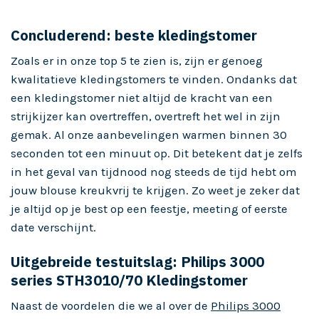
Concluderend: beste kledingstomer
Zoals er in onze top 5 te zien is, zijn er genoeg
kwalitatieve kledingstomers te vinden. Ondanks dat
een kledingstomer niet altijd de kracht van een
strijkijzer kan overtreffen, overtreft het wel in zijn
gemak. Al onze aanbevelingen warmen binnen 30
seconden tot een minuut op. Dit betekent dat je zelfs
in het geval van tijdnood nog steeds de tijd hebt om
jouw blouse kreukvrij te krijgen. Zo weet je zeker dat
je altijd op je best op een feestje, meeting of eerste
date verschijnt.
Uitgebreide testuitslag: Philips 3000
series STH3010/70 Kledingstomer
Naast de voordelen die we al over de
Philips 3000