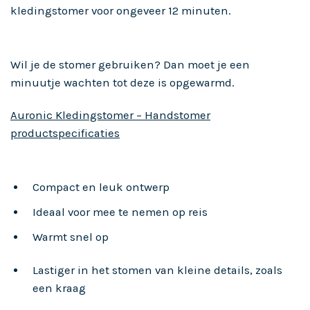
kledingstomer voor ongeveer 12 minuten.
Wil je de stomer gebruiken? Dan moet je een
minuutje wachten tot deze is opgewarmd.
Auronic Kledingstomer – Handstomer
productspecificaties
Compact en leuk ontwerp
Ideaal voor mee te nemen op reis
Warmt snel op
Lastiger in het stomen van kleine details, zoals
een kraag