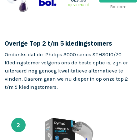
op voorraad
Bol.com
Overige Top 2 t/m 5 kledingstomers
Ondanks dat de Philips 3000 series STH3010/70 –
Kledingstomer volgens ons de beste optie is, zijn er
uiteraard nog genoeg kwalitatieve alternatieve te
vinden. Daarom gaan we nu dieper in op onze top 2
t/m 5 kledingstomers.
2