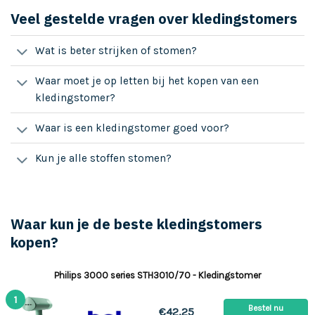
Veel gestelde vragen over kledingstomers
Wat is beter strijken of stomen?
Waar moet je op letten bij het kopen van een
kledingstomer?
Waar is een kledingstomer goed voor?
Kun je alle stoffen stomen?
Waar kun je de beste kledingstomers
kopen?
Philips 3000 series STH3010/70 - Kledingstomer
1
Bestel nu
€42,25