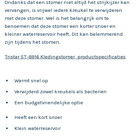
Ondanks dat een stomer niet altijd het strijkijzer kan
vervangen, is vrijwel iedere kreukel te verwijderen
met deze stomer. Wel is het belangrijk om te
benoemen dat deze stomer een korter snoer en
kleiner waterreservoir heeft. Dit kan belemmerend
zijn tijdens het stomen.
Tristar ST-8916 Kledingstomer productspecificaties
Warmt snel op
Verwijderd zowel kreukels als bacteriën
Een budgetvriendelijke optie
Heeft een kort snoer
Klein waterreservoir