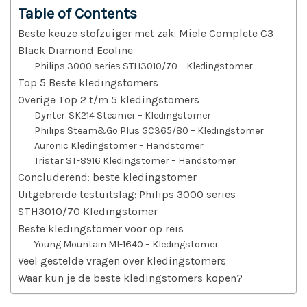
Table of Contents
Beste keuze stofzuiger met zak: Miele Complete C3
Black Diamond Ecoline
Philips 3000 series STH3010/70 – Kledingstomer
Top 5 Beste kledingstomers
Overige Top 2 t/m 5 kledingstomers
Dynter. SK214 Steamer – Kledingstomer
Philips Steam&Go Plus GC365/80 – Kledingstomer
Auronic Kledingstomer – Handstomer
Tristar ST-8916 Kledingstomer – Handstomer
Concluderend: beste kledingstomer
Uitgebreide testuitslag: Philips 3000 series
STH3010/70 Kledingstomer
Beste kledingstomer voor op reis
Young Mountain MI-1640 – Kledingstomer
Veel gestelde vragen over kledingstomers
Waar kun je de beste kledingstomers kopen?