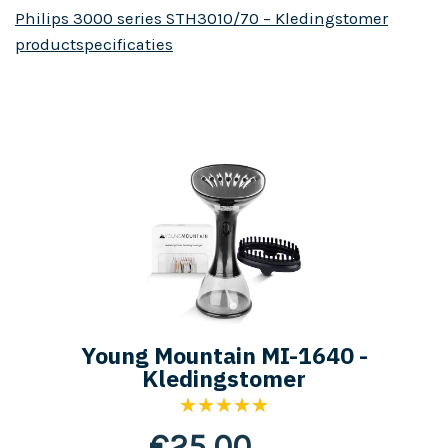
Philips 3000 series STH3010/70 – Kledingstomer
productspecificaties
Young Mountain MI-1640 -
Kledingstomer
★★★★★
€
25,00