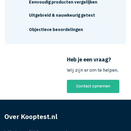
Eenvoudig producten vergelijken
Uitgebreid & nauwkeurig getest
Objectieve beoordelingen
Heb je een vraag?
Wij zijn er om te helpen.
Contact opnemen
Over Kooptest.nl