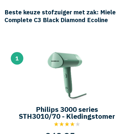
Beste keuze stofzuiger met zak: Miele
Complete C3 Black Diamond Ecoline
1
Philips 3000 series
STH3010/70 - Kledingstomer
★★★★★