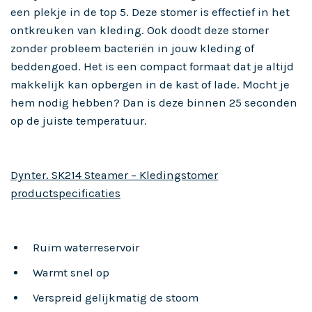
een plekje in de top 5. Deze stomer is effectief in het
ontkreuken van kleding. Ook doodt deze stomer
zonder probleem bacteriën in jouw kleding of
beddengoed. Het is een compact formaat dat je altijd
makkelijk kan opbergen in de kast of lade. Mocht je
hem nodig hebben? Dan is deze binnen 25 seconden
op de juiste temperatuur.
Dynter. SK214 Steamer – Kledingstomer
productspecificaties
Ruim waterreservoir
Warmt snel op
Verspreid gelijkmatig de stoom