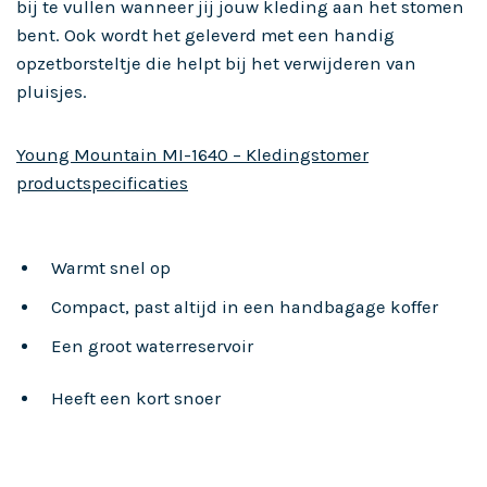
bij te vullen wanneer jij jouw kleding aan het stomen
bent. Ook wordt het geleverd met een handig
opzetborsteltje die helpt bij het verwijderen van
pluisjes.
Young Mountain MI-1640 – Kledingstomer
productspecificaties
Warmt snel op
Compact, past altijd in een handbagage koffer
Een groot waterreservoir
Heeft een kort snoer