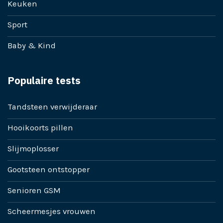
Keuken
Sport
Baby & Kind
Populaire tests
Tandsteen verwijderaar
Hooikoorts pillen
Slijmoplosser
Gootsteen ontstopper
Senioren GSM
Scheermesjes vrouwen