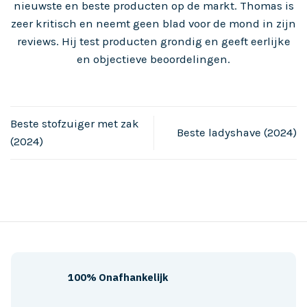
nieuwste en beste producten op de markt. Thomas is
zeer kritisch en neemt geen blad voor de mond in zijn
reviews. Hij test producten grondig en geeft eerlijke
en objectieve beoordelingen.
Beste stofzuiger met zak
Beste ladyshave (2024)
(2024)
100% Onafhankelijk