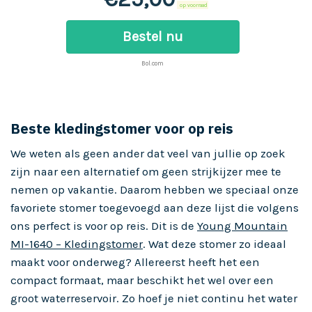
op voorraad
Bestel nu
Bol.com
Beste kledingstomer voor op reis
We weten als geen ander dat veel van jullie op zoek
zijn naar een alternatief om geen strijkijzer mee te
nemen op vakantie. Daarom hebben we speciaal onze
favoriete stomer toegevoegd aan deze lijst die volgens
ons perfect is voor op reis. Dit is de
Young Mountain
MI-1640 – Kledingstomer
. Wat deze stomer zo ideaal
maakt voor onderweg? Allereerst heeft het een
compact formaat, maar beschikt het wel over een
groot waterreservoir. Zo hoef je niet continu het water