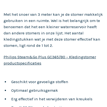
Met het snoer van 3 meter kan je de stomer makkelijk
gebruiken in een ruimte. Wel is het belangrijk om te
benoemen dat het een kleiner waterreservoir heeft
dan andere stomers in onze lijst. Het aantal
kledingstukken wat je met deze stomer effectief kan
stomen, ligt rond de 1 tot 2.
Philips Steam&Go Plus GC365/80 – Kledingstomer
productspecificaties
Geschikt voor gevoelige stoffen
Optimaal gebruiksgemak
Erg effectief in het verwijderen van kreukels