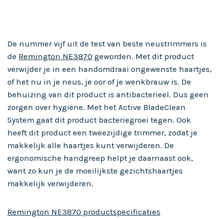
De nummer vijf uit de test van beste neustrimmers is
de
Remington NE3870
geworden. Met dit product
verwijder je in een handomdraai ongewenste haartjes,
of het nu in je neus, je oor of je wenkbrauw is. De
behuizing van dit product is antibacterieel. Dus geen
zorgen over hygiëne. Met het Active BladeClean
System gaat dit product bacteriegroei tegen. Ook
heeft dit product een tweezijdige trimmer, zodat je
makkelijk alle haartjes kunt verwijderen. De
ergonomische handgreep helpt je daarnaast ook,
want zo kun je de moeilijkste gezichtshaartjes
makkelijk verwijderen.
Remington NE3870 productspecificaties