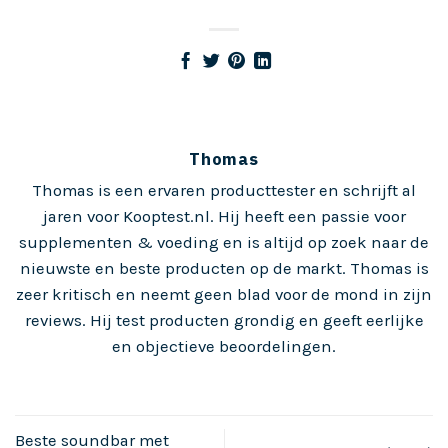
Thomas
Thomas is een ervaren producttester en schrijft al
jaren voor Kooptest.nl. Hij heeft een passie voor
supplementen & voeding en is altijd op zoek naar de
nieuwste en beste producten op de markt. Thomas is
zeer kritisch en neemt geen blad voor de mond in zijn
reviews. Hij test producten grondig en geeft eerlijke
en objectieve beoordelingen.
Beste soundbar met