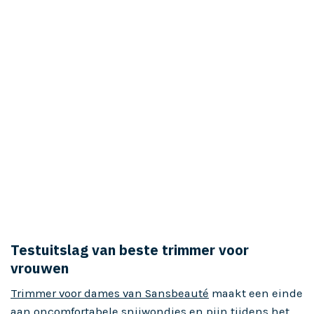
Testuitslag van beste trimmer voor
vrouwen
Trimmer voor dames van Sansbeauté
maakt een einde
aan oncomfortabele snijwondjes en pijn tijdens het