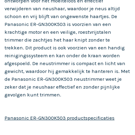
ontworpen voor het moeiteloos en effectief
verwijderen van neushaar, waardoor je neus altijd
schoon en vrij blijft van ongewenste haartjes. De
Panasonic ER-GN300K503 is voorzien van een
krachtige motor en een veilige, roestvrijstalen
trimmer die zachtjes het haar knipt zonder te
trekken. Dit product is ook voorzien van een handig
reinigingssysteem en kan onder de kraan worden
afgespoeld. De neustrimmer is compact en licht van
gewicht, waardoor hij gemakkelijk te hanteren is. Met
de Panasonic ER-GN300K503 neustrimmer weet je
zeker dat je neushaar effectief en zonder pijnlijke
gevolgen kunt trimmen.
Panasonic ER-GN300K503 productspecificaties