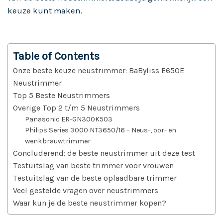
keuze kunt maken.
Table of Contents
Onze beste keuze neustrimmer: BaByliss E650E
Neustrimmer
Top 5 Beste Neustrimmers
Overige Top 2 t/m 5 Neustrimmers
Panasonic ER-GN300K503
Philips Series 3000 NT3650/16 – Neus-, oor- en
wenkbrauwtrimmer
Concluderend: de beste neustrimmer uit deze test
Testuitslag van beste trimmer voor vrouwen
Testuitslag van de beste oplaadbare trimmer
Veel gestelde vragen over neustrimmers
Waar kun je de beste neustrimmer kopen?