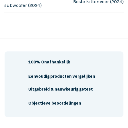
Beste kittenvoer (2024)
subwoofer (2024)
100% Onafhankelijk
Eenvoudig producten vergelijken
Uitgebreid & nauwkeurig getest
Objectieve beoordelingen