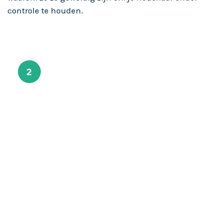
controle te houden.
2