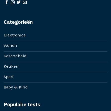
Categorieën
Elektronica
Wonen
Gezondheid
Keuken
Sport
Baby & Kind
Populaire tests