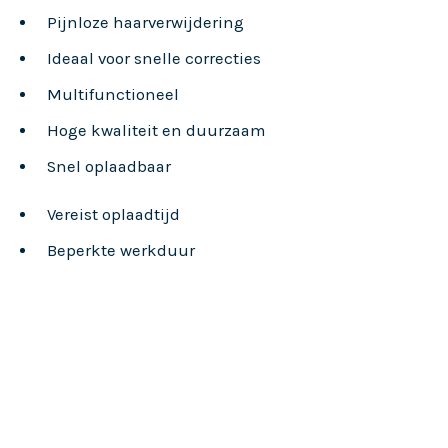
Pijnloze haarverwijdering
Ideaal voor snelle correcties
Multifunctioneel
Hoge kwaliteit en duurzaam
Snel oplaadbaar
Vereist oplaadtijd
Beperkte werkduur