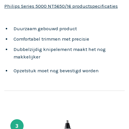
Philips Series 5000 NT5650/16 productspecificaties
Duurzaam gebouwd product
Comfortabel trimmen met precisie
Dubbelzijdig knipelement maakt het nog
makkelijker
Opzetstuk moet nog bevestigd worden
3