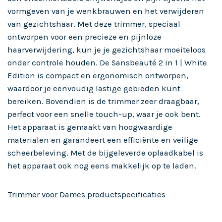
vormgeven van je wenkbrauwen en het verwijderen
van gezichtshaar. Met deze trimmer, speciaal
ontworpen voor een precieze en pijnloze
haarverwijdering, kun je je gezichtshaar moeiteloos
onder controle houden. De Sansbeauté 2 in 1 | White
Edition is compact en ergonomisch ontworpen,
waardoor je eenvoudig lastige gebieden kunt
bereiken. Bovendien is de trimmer zeer draagbaar,
perfect voor een snelle touch-up, waar je ook bent.
Het apparaat is gemaakt van hoogwaardige
materialen en garandeert een efficiënte en veilige
scheerbeleving. Met de bijgeleverde oplaadkabel is
het apparaat ook nog eens makkelijk op te laden.
Trimmer voor Dames productspecificaties