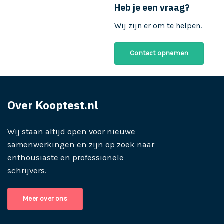
Heb je een vraag?
Wij zijn er om te helpen.
Contact opnemen
Over Kooptest.nl
Wij staan altijd open voor nieuwe
samenwerkingen en zijn op zoek naar
enthousiaste en professionele
schrijvers.
Meer over ons