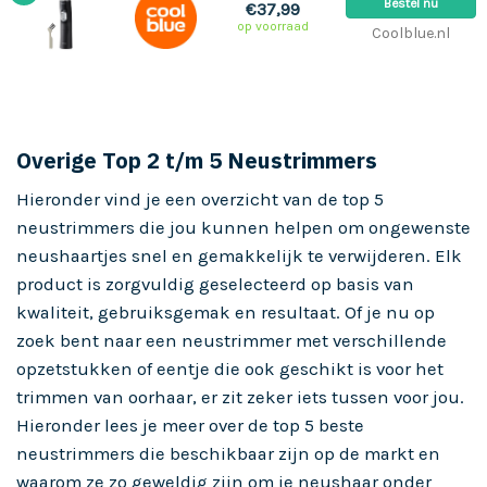
Bestel nu
€37,99
op voorraad
Coolblue.nl
Overige Top 2 t/m 5 Neustrimmers
Hieronder vind je een overzicht van de top 5
neustrimmers die jou kunnen helpen om ongewenste
neushaartjes snel en gemakkelijk te verwijderen. Elk
product is zorgvuldig geselecteerd op basis van
kwaliteit, gebruiksgemak en resultaat. Of je nu op
zoek bent naar een neustrimmer met verschillende
opzetstukken of eentje die ook geschikt is voor het
trimmen van oorhaar, er zit zeker iets tussen voor jou.
Hieronder lees je meer over de top 5 beste
neustrimmers die beschikbaar zijn op de markt en
waarom ze zo geweldig zijn om je neushaar onder