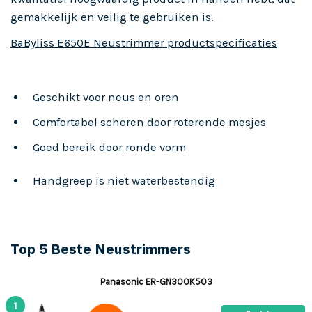
gemakkelijk en veilig te gebruiken is.
BaByliss E650E Neustrimmer productspecificaties
Geschikt voor neus en oren
Comfortabel scheren door roterende mesjes
Goed bereik door ronde vorm
Handgreep is niet waterbestendig
Top 5 Beste Neustrimmers
Panasonic ER-GN300K503
1