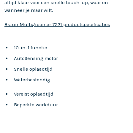
altijd klaar voor een snelle touch-up, waar en
wanneer je maar wilt.
Braun Multigroomer 7221 productspecificaties
10-in-1 functie
AutoSensing motor
Snelle oplaadtijd
Waterbestendig
Vereist oplaadtijd
Beperkte werkduur