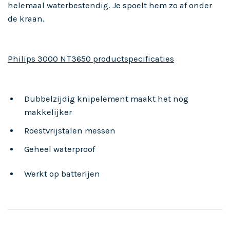
helemaal waterbestendig. Je spoelt hem zo af onder
de kraan.
Philips 3000 NT3650 productspecificaties
Dubbelzijdig knipelement maakt het nog
makkelijker
Roestvrijstalen messen
Geheel waterproof
Werkt op batterijen