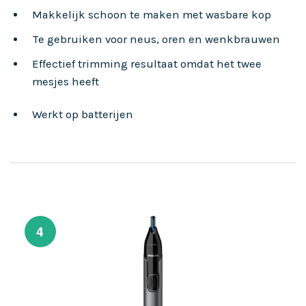
Makkelijk schoon te maken met wasbare kop
Te gebruiken voor neus, oren en wenkbrauwen
Effectief trimming resultaat omdat het twee
mesjes heeft
Werkt op batterijen
4