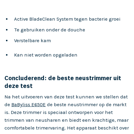
Active BladeClean System tegen bacterie groei
Te gebruiken onder de douche
Verstelbare kam
Kan niet worden opgeladen
Concluderend: de beste neustrimmer uit
deze test
Na het uitvoeren van deze test kunnen we stellen dat
de
BaByliss E650E
de beste neustrimmer op de markt
is. Deze trimmer is speciaal ontworpen voor het
trimmen van neusharen en biedt een krachtige, maar
comfortabele trimervaring. Het apparaat beschikt over