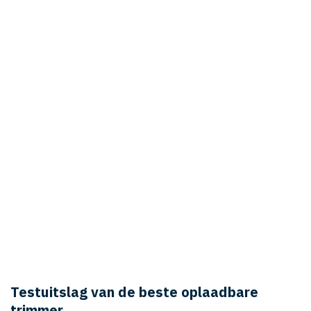
Testuitslag van de beste oplaadbare
trimmer