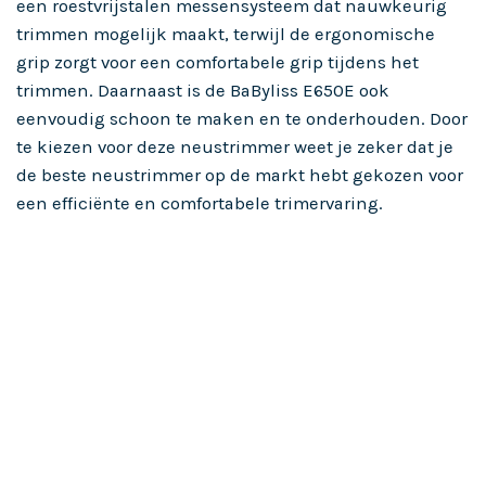
een roestvrijstalen messensysteem dat nauwkeurig
trimmen mogelijk maakt, terwijl de ergonomische
grip zorgt voor een comfortabele grip tijdens het
trimmen. Daarnaast is de BaByliss E650E ook
eenvoudig schoon te maken en te onderhouden. Door
te kiezen voor deze neustrimmer weet je zeker dat je
de beste neustrimmer op de markt hebt gekozen voor
een efficiënte en comfortabele trimervaring.