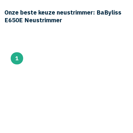
Onze beste keuze neustrimmer: BaByliss
E650E Neustrimmer
1