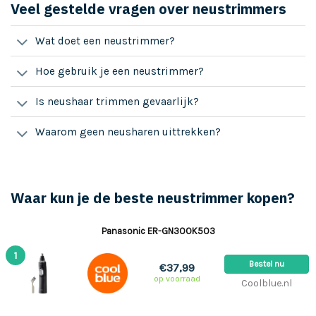
Veel gestelde vragen over neustrimmers
Wat doet een neustrimmer?
Hoe gebruik je een neustrimmer?
Is neushaar trimmen gevaarlijk?
Waarom geen neusharen uittrekken?
Waar kun je de beste neustrimmer kopen?
Panasonic ER-GN300K503
1
Bestel nu
€37,99
op voorraad
Coolblue.nl