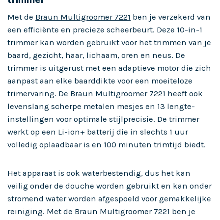
Met de
Braun Multigroomer 7221
ben je verzekerd van
een efficiënte en precieze scheerbeurt. Deze 10-in-1
trimmer kan worden gebruikt voor het trimmen van je
baard, gezicht, haar, lichaam, oren en neus. De
trimmer is uitgerust met een adaptieve motor die zich
aanpast aan elke baarddikte voor een moeiteloze
trimervaring. De Braun Multigroomer 7221 heeft ook
levenslang scherpe metalen mesjes en 13 lengte-
instellingen voor optimale stijlprecisie. De trimmer
werkt op een Li-ion+ batterij die in slechts 1 uur
volledig oplaadbaar is en 100 minuten trimtijd biedt.
Het apparaat is ook waterbestendig, dus het kan
veilig onder de douche worden gebruikt en kan onder
stromend water worden afgespoeld voor gemakkelijke
reiniging. Met de Braun Multigroomer 7221 ben je