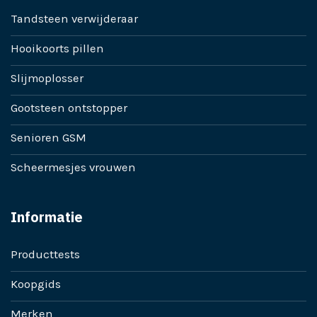
Tandsteen verwijderaar
Hooikoorts pillen
Slijmoplosser
Gootsteen ontstopper
Senioren GSM
Scheermesjes vrouwen
Informatie
Producttests
Koopgids
Merken