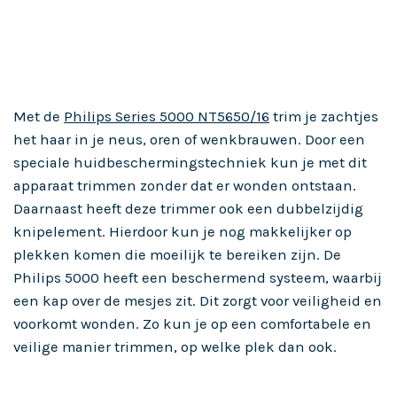
Met de
Philips Series 5000 NT5650/16
trim je zachtjes
het haar in je neus, oren of wenkbrauwen. Door een
speciale huidbeschermingstechniek kun je met dit
apparaat trimmen zonder dat er wonden ontstaan.
Daarnaast heeft deze trimmer ook een dubbelzijdig
knipelement. Hierdoor kun je nog makkelijker op
plekken komen die moeilijk te bereiken zijn. De
Philips 5000 heeft een beschermend systeem, waarbij
een kap over de mesjes zit. Dit zorgt voor veiligheid en
voorkomt wonden. Zo kun je op een comfortabele en
veilige manier trimmen, op welke plek dan ook.