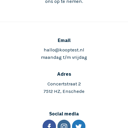
ons op te nemen.
Email
hallo@kooptest.nl
maandag t/m vrijdag
Adres
Concertstraat 2
7512 HZ, Enschede
Social media