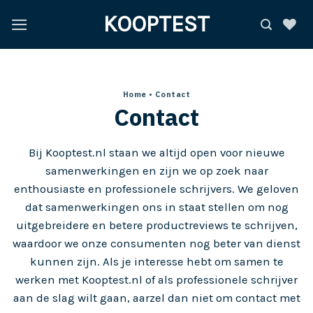
Ga
KOOPTEST
naar
inhoud
Home
• Contact
Contact
Bij Kooptest.nl staan we altijd open voor nieuwe
samenwerkingen en zijn we op zoek naar
enthousiaste en professionele schrijvers. We geloven
dat samenwerkingen ons in staat stellen om nog
uitgebreidere en betere productreviews te schrijven,
waardoor we onze consumenten nog beter van dienst
kunnen zijn. Als je interesse hebt om samen te
werken met Kooptest.nl of als professionele schrijver
aan de slag wilt gaan, aarzel dan niet om contact met