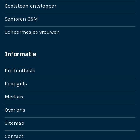
Gootsteen ontstopper
Senioren GSM
Scheermesjes vrouwen
Informatie
Producttests
Koopgids
Merken
Over ons
Sitemap
Contact