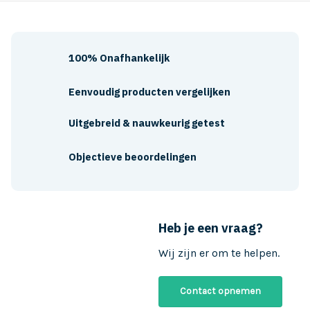
100% Onafhankelijk
Eenvoudig producten vergelijken
Uitgebreid & nauwkeurig getest
Objectieve beoordelingen
Heb je een vraag?
Wij zijn er om te helpen.
Contact opnemen