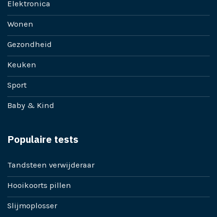
Elektronica
Wonen
Gezondheid
Keuken
Sport
Baby & Kind
Populaire tests
Tandsteen verwijderaar
Hooikoorts pillen
Slijmoplosser