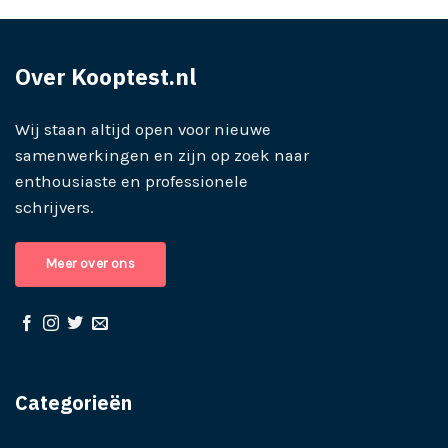
Over Kooptest.nl
Wij staan altijd open voor nieuwe
samenwerkingen en zijn op zoek naar
enthousiaste en professionele
schrijvers.
Meer over ons
Categorieën