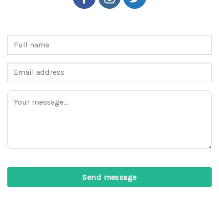
Send message