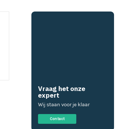
Vraag het onze
expert
Wij staan voor je klaar
Contact