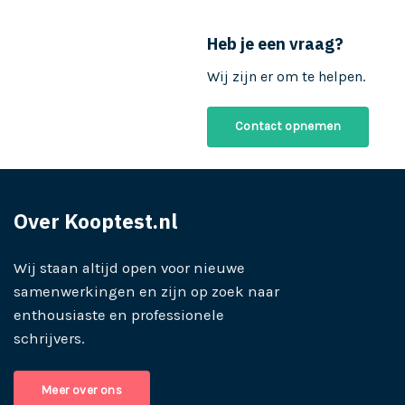
Heb je een vraag?
Wij zijn er om te helpen.
Contact opnemen
Over Kooptest.nl
Wij staan altijd open voor nieuwe
samenwerkingen en zijn op zoek naar
enthousiaste en professionele
schrijvers.
Meer over ons