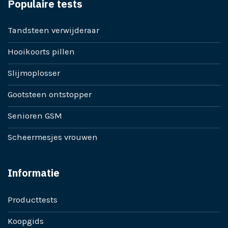
Populaire tests
Tandsteen verwijderaar
Hooikoorts pillen
Slijmoplosser
Gootsteen ontstopper
Senioren GSM
Scheermesjes vrouwen
Informatie
Producttests
Koopgids