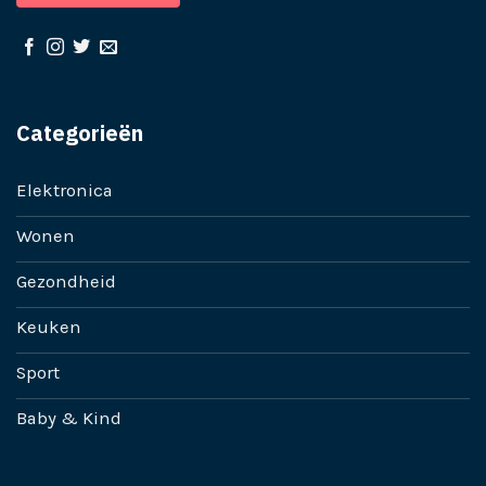
Categorieën
Elektronica
Wonen
Gezondheid
Keuken
Sport
Baby & Kind