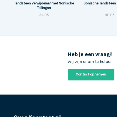
Tandsteen Verwijderaar met Sonische
Sonische Tandsteen 
Trillingen
34,95
49,95
Heb je een vraag?
Wij zijn er om te helpen.
Contact opnemen