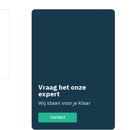
Vraag het onze
expert
Wij staan voor je klaar
Contact