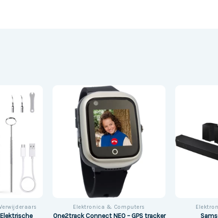
Verwijderaars
Elektronica & Computers
Elektro
Elektrische
One2track Connect NEO – GPS tracker
Sams