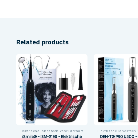
Related products
Elektrische Tandsteen Verwijderaars
Elektrische Tandsteen 
iSmile® – ISM-2199 – Elektrische
DEN-T® PRO U500 – 
kind