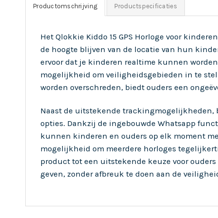
Productomschrijving
Productspecificaties
Het Qlokkie Kiddo 15 GPS Horloge voor kinderen
de hoogte blijven van de locatie van hun kinder
ervoor dat je kinderen realtime kunnen worden 
mogelijkheid om veiligheidsgebieden in te ste
worden overschreden, biedt ouders een ongeëv
Naast de uitstekende trackingmogelijkheden, 
opties. Dankzij de ingebouwde Whatsapp functi
kunnen kinderen en ouders op elk moment met e
mogelijkheid om meerdere horloges tegelijkert
product tot een uitstekende keuze voor ouders
geven, zonder afbreuk te doen aan de veilighei