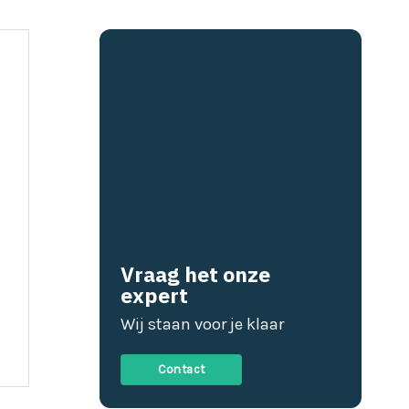
Vraag het onze
expert
Wij staan voor je klaar
Contact