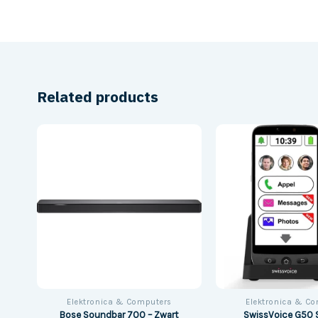
Related products
Elektronica & Computers
Elektronica & C
SwissVoice G50 
Bose Soundbar 700 – Zwart