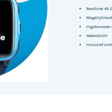
Realtime 4G 
Mogelijkheid
Ingebouwde 
Waterdicht
Inclusief sim