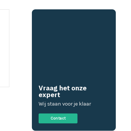
Vraag het onze
expert
Wij staan voor je klaar
Contact