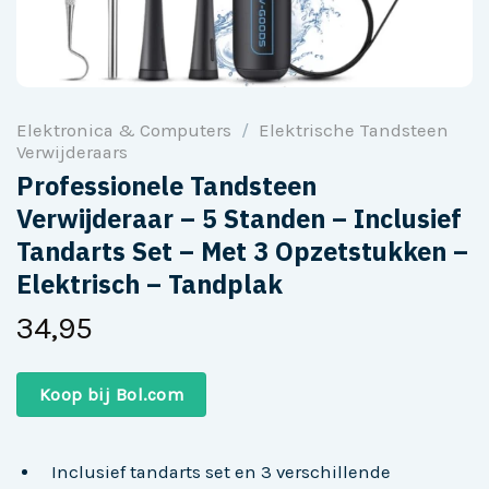
Elektronica & Computers
/
Elektrische Tandsteen
Verwijderaars
Professionele Tandsteen
Verwijderaar – 5 Standen – Inclusief
Tandarts Set – Met 3 Opzetstukken –
Elektrisch – Tandplak
34,95
Koop bij Bol.com
Inclusief tandarts set en 3 verschillende