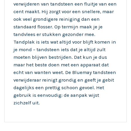
verwijderen van tandsteen een fluitje van een
cent maakt. Hij zorgt voor een snellere, maar
ook veel grondigere reiniging dan een
standaard flosser. Op termijn maak je je
tandvlees er stukken gezonder mee.
Tandplak is iets wat altijd voor blijft komen in
je mond – tandsteen iets dat je altijd zult
moeten blijven bestrijden. Dat kun je dus
maar het beste doen met een apparaat dat
echt van wanten weet. De Bluemay tandsteen
verwijderaar reinigt grondig en geeft je gebit
dagelijks een prettig schoon gevoel. Het
gebruik is eenvoudig: de aanpak wijst
zichzelf uit.