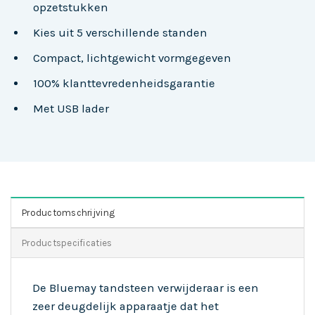
opzetstukken
Kies uit 5 verschillende standen
Compact, lichtgewicht vormgegeven
100% klanttevredenheidsgarantie
Met USB lader
Productomschrijving
Productspecificaties
De Bluemay tandsteen verwijderaar is een
zeer deugdelijk apparaatje dat het