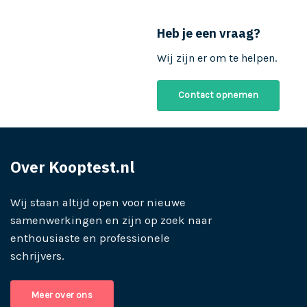
Heb je een vraag?
Wij zijn er om te helpen.
Contact opnemen
Over Kooptest.nl
Wij staan altijd open voor nieuwe
samenwerkingen en zijn op zoek naar
enthousiaste en professionele
schrijvers.
Meer over ons