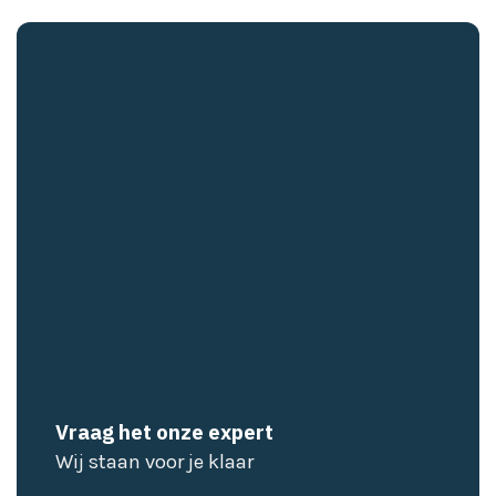
Vraag het onze expert
Wij staan voor je klaar