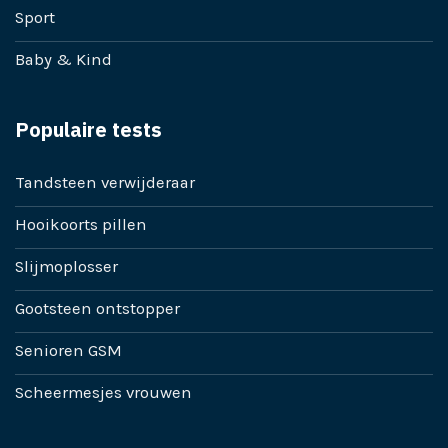
Sport
Baby & Kind
Populaire tests
Tandsteen verwijderaar
Hooikoorts pillen
Slijmoplosser
Gootsteen ontstopper
Senioren GSM
Scheermesjes vrouwen