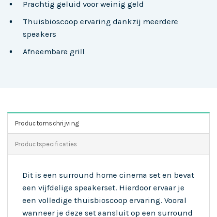
Prachtig geluid voor weinig geld
Thuisbioscoop ervaring dankzij meerdere
speakers
Afneembare grill
Productomschrijving
Productspecificaties
Dit is een surround home cinema set en bevat
een vijfdelige speakerset. Hierdoor ervaar je
een volledige thuisbioscoop ervaring. Vooral
wanneer je deze set aansluit op een surround