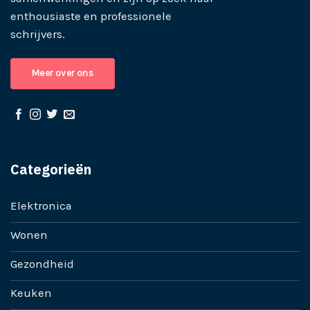
enthousiaste en professionele
schrijvers.
Meer over ons
Categorieën
Elektronica
Wonen
Gezondheid
Keuken