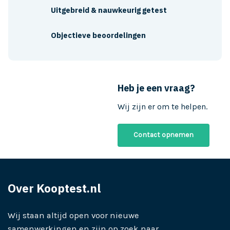
Uitgebreid & nauwkeurig getest
Objectieve beoordelingen
Heb je een vraag?
Wij zijn er om te helpen.
Contact opnemen
Over Kooptest.nl
Wij staan altijd open voor nieuwe
samenwerkingen en zijn op zoek naar