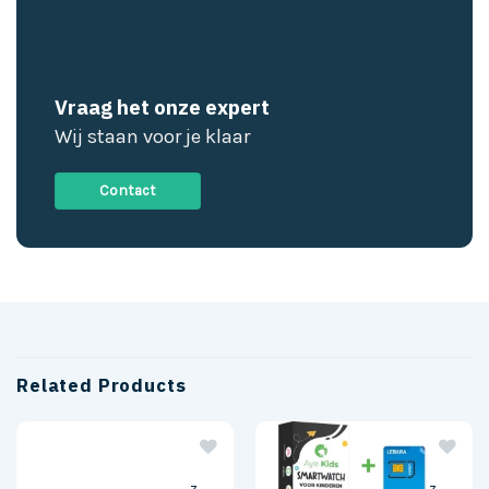
Vraag het onze expert
Wij staan voor je klaar
Contact
Related Products
z
z