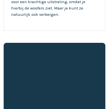
voor een krachtige uitstraling, omdat je
hierbij de woofers ziet. Maar je kunt ze
natuurlijk ook verbergen.