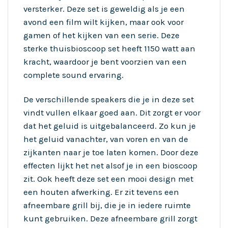
versterker. Deze set is geweldig als je een
avond een film wilt kijken, maar ook voor
gamen of het kijken van een serie. Deze
sterke thuisbioscoop set heeft 1150 watt aan
kracht, waardoor je bent voorzien van een
complete sound ervaring.
De verschillende speakers die je in deze set
vindt vullen elkaar goed aan. Dit zorgt er voor
dat het geluid is uitgebalanceerd. Zo kun je
het geluid vanachter, van voren en van de
zijkanten naar je toe laten komen. Door deze
effecten lijkt het net alsof je in een bioscoop
zit. Ook heeft deze set een mooi design met
een houten afwerking. Er zit tevens een
afneembare grill bij, die je in iedere ruimte
kunt gebruiken. Deze afneembare grill zorgt