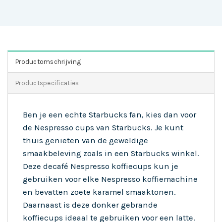
Productomschrijving
Productspecificaties
Ben je een echte Starbucks fan, kies dan voor
de Nespresso cups van Starbucks. Je kunt
thuis genieten van de geweldige
smaakbeleving zoals in een Starbucks winkel.
Deze decafé Nespresso koffiecups kun je
gebruiken voor elke Nespresso koffiemachine
en bevatten zoete karamel smaaktonen.
Daarnaast is deze donker gebrande
koffiecups ideaal te gebruiken voor een latte.