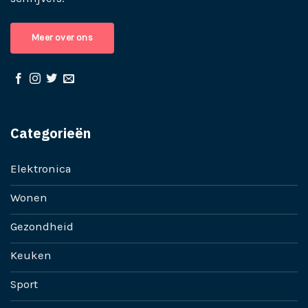
Meer over ons
Categorieën
Elektronica
Wonen
Gezondheid
Keuken
Sport