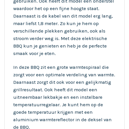
gebruiken. Ook heeft dit model een onderstel
waardoor het op een fijne hoogte staat.
Daarnaast is de kabel van dit model erg lang,
maar liefst 1,8 meter. Zo kun je hem op
verschillende plekken gebruiken, ook als
stroom verder weg is. Met deze elektrische
BBQ kun je genieten en heb je de perfecte
smaak voor je eten.
In deze BBQ zit een grote warmtespiraal die
zorgt voor een optimale verdeling van warmte.
Daarnaast zorgt dit ook voor een gelijkmatig
grillresultaat. Ook heeft dit model een
uitneembaar lekbakje en een instelbare
temperatuurregelaar. Je kunt hem op de
goede temperatuur krijgen met een
aluminium warmtereflector in de deksel van
de BBQ.