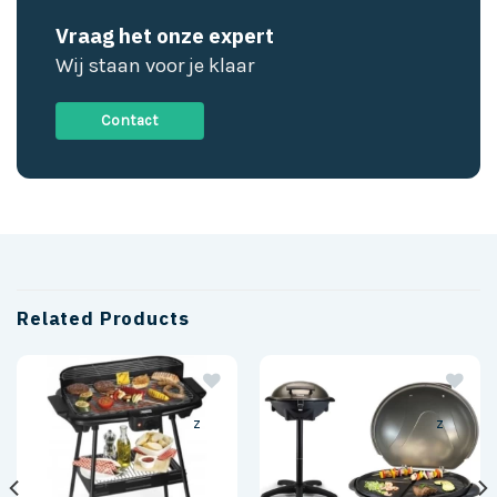
Vraag het onze expert
Wij staan voor je klaar
Contact
Related Products
z
z