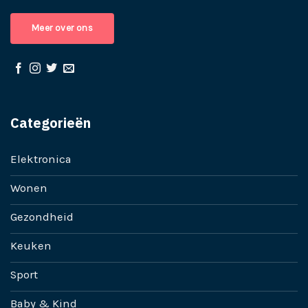
Meer over ons
Categorieën
Elektronica
Wonen
Gezondheid
Keuken
Sport
Baby & Kind