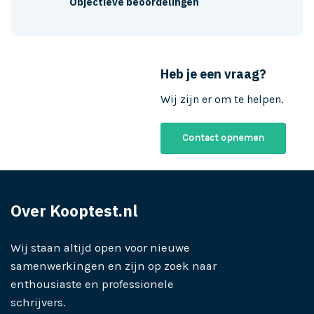
Objectieve beoordelingen
Heb je een vraag?
Wij zijn er om te helpen.
Contact opnemen
Over Kooptest.nl
Wij staan altijd open voor nieuwe
samenwerkingen en zijn op zoek naar
enthousiaste en professionele
schrijvers.