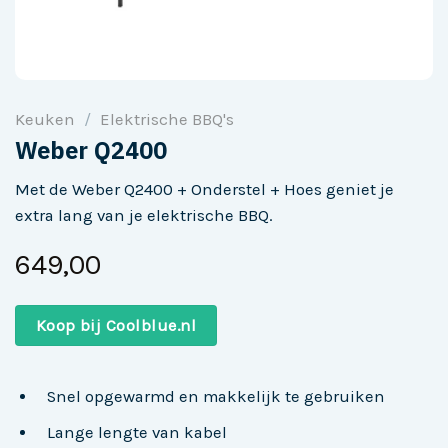
Keuken
/
Elektrische BBQ's
Weber Q2400
Met de Weber Q2400 + Onderstel + Hoes geniet je
extra lang van je elektrische BBQ.
649,00
Koop bij Coolblue.nl
Snel opgewarmd en makkelijk te gebruiken
Lange lengte van kabel