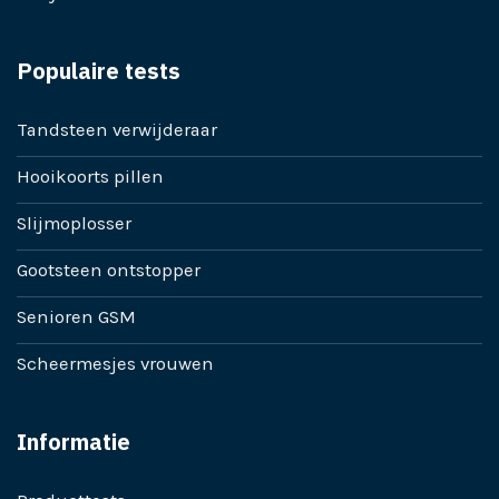
Populaire tests
Tandsteen verwijderaar
Hooikoorts pillen
Slijmoplosser
Gootsteen ontstopper
Senioren GSM
Scheermesjes vrouwen
Informatie