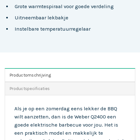
Grote warmtespiraal voor goede verdeling
Uitneembaar lekbakje
Instelbare temperatuurregelaar
Productomschrijving
Productspecificaties
Als je op een zomerdag eens lekker de BBQ
wilt aanzetten, dan is de Weber Q2400 een
goede elektrische barbecue voor jou. Het is
een praktisch model en makkelijk te