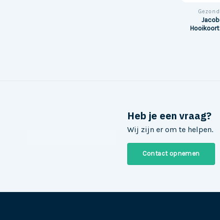
Gezond
Jacob
Hooikoort
Heb je een vraag?
Wij zijn er om te helpen.
Contact opnemen