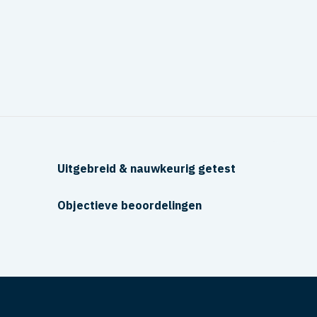
Uitgebreid & nauwkeurig getest
Objectieve beoordelingen