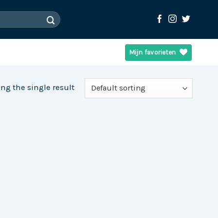
Mijn favorieten
ng the single result