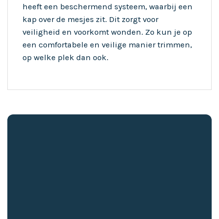
heeft een beschermend systeem, waarbij een
kap over de mesjes zit. Dit zorgt voor
veiligheid en voorkomt wonden. Zo kun je op
een comfortabele en veilige manier trimmen,
op welke plek dan ook.