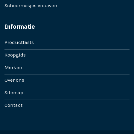
Scheermesjes vrouwen
Informatie
Producttests
Koopgids
Merken
Over ons
Sitemap
Contact