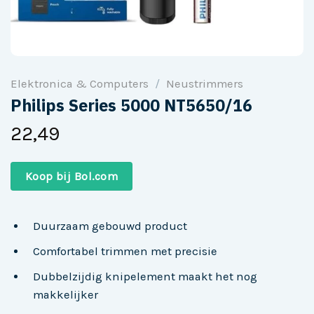
Elektronica & Computers
/
Neustrimmers
Philips Series 5000 NT5650/16
22,49
Koop bij Bol.com
Duurzaam gebouwd product
Comfortabel trimmen met precisie
Dubbelzijdig knipelement maakt het nog
makkelijker