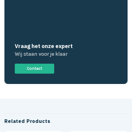
Vraag het onze expert
Wij staan voor je klaar
Contact
Related Products