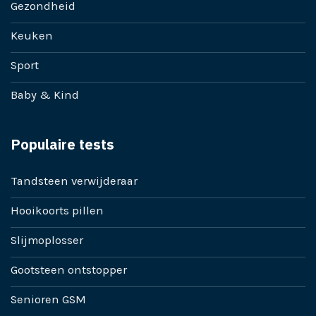
Gezondheid
Keuken
Sport
Baby & Kind
Populaire tests
Tandsteen verwijderaar
Hooikoorts pillen
Slijmoplosser
Gootsteen ontstopper
Senioren GSM