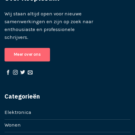
Wij staan altijd open voor nieuwe
samenwerkingen en zijn op zoek naar
enthousiaste en professionele
schrijvers.
Meer over ons
Categorieën
Elektronica
Wonen