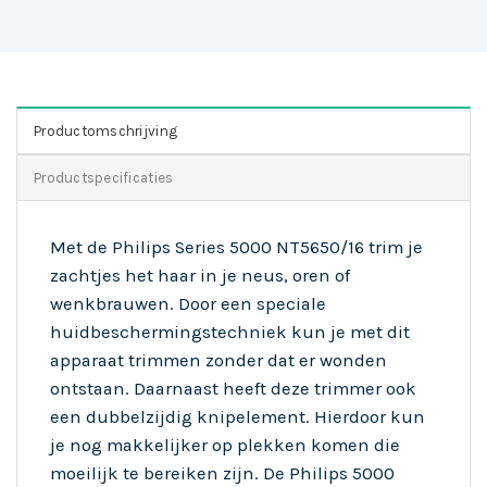
Productomschrijving
Productspecificaties
Met de Philips Series 5000 NT5650/16 trim je
zachtjes het haar in je neus, oren of
wenkbrauwen. Door een speciale
huidbeschermingstechniek kun je met dit
apparaat trimmen zonder dat er wonden
ontstaan. Daarnaast heeft deze trimmer ook
een dubbelzijdig knipelement. Hierdoor kun
je nog makkelijker op plekken komen die
moeilijk te bereiken zijn. De Philips 5000