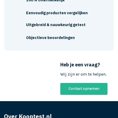
Eenvoudig producten vergelijken
Uitgebreid & nauwkeurig getest
Objectieve beoordelingen
Heb je een vraag?
Wij zijn er om te helpen.
Contact opnemen
Over Kooptest.nl