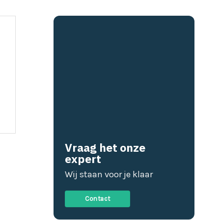
Vraag het onze
expert
Wij staan voor je klaar
Contact