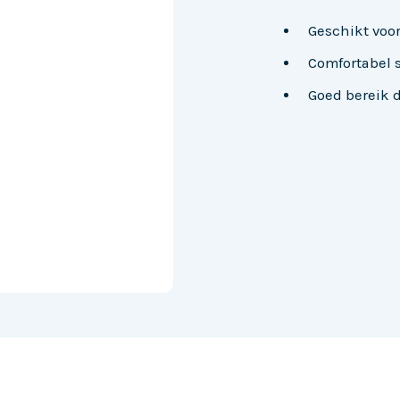
Geschikt voo
Comfortabel 
Goed bereik 