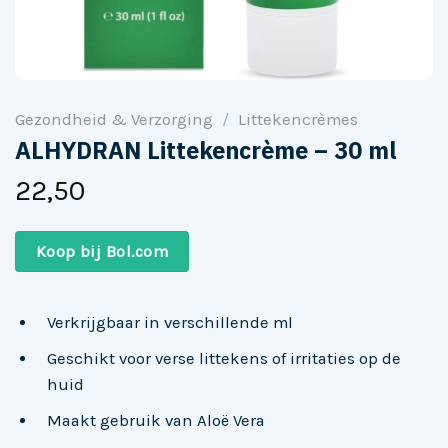
Gezondheid & Verzorging
/
Littekencrèmes
ALHYDRAN Littekencrème – 30 ml
22,50
Koop bij Bol.com
Verkrijgbaar in verschillende ml
Geschikt voor verse littekens of irritaties op de
huid
Maakt gebruik van Aloë Vera