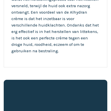
versneld, terwijl de huid ook extra nazorg
ontvangt. Een voordeel van de Alhydran
crème is dat het inzetbaar is voor
verschillende huidklachten. Ondanks dat het
erg effectief is in het herstellen van littekens,
is het ook een perfecte crème tegen een
droge huid, roodheid, eczeem of om te
gebruiken na bestraling.