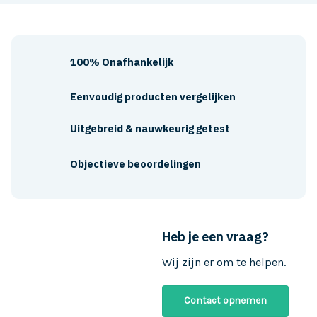
100% Onafhankelijk
Eenvoudig producten vergelijken
Uitgebreid & nauwkeurig getest
Objectieve beoordelingen
Heb je een vraag?
Wij zijn er om te helpen.
Contact opnemen