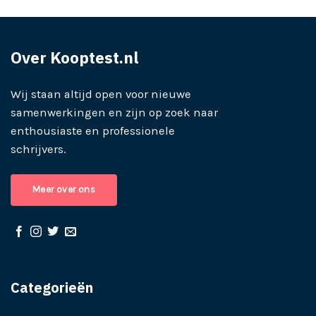
Over Kooptest.nl
Wij staan altijd open voor nieuwe
samenwerkingen en zijn op zoek naar
enthousiaste en professionele
schrijvers.
Meer over ons
Categorieën