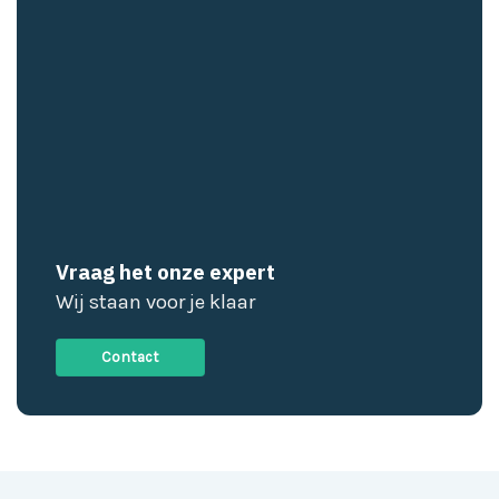
Vraag het onze expert
Wij staan voor je klaar
Contact