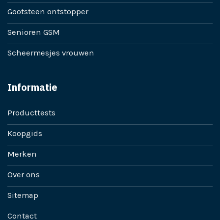
Gootsteen ontstopper
Senioren GSM
Scheermesjes vrouwen
Informatie
Producttests
Koopgids
Merken
Over ons
Sitemap
Contact