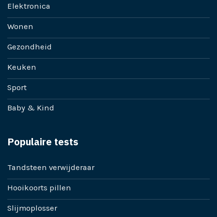
Elektronica
Wonen
Gezondheid
Keuken
Sport
Baby & Kind
Populaire tests
Tandsteen verwijderaar
Hooikoorts pillen
Slijmoplosser