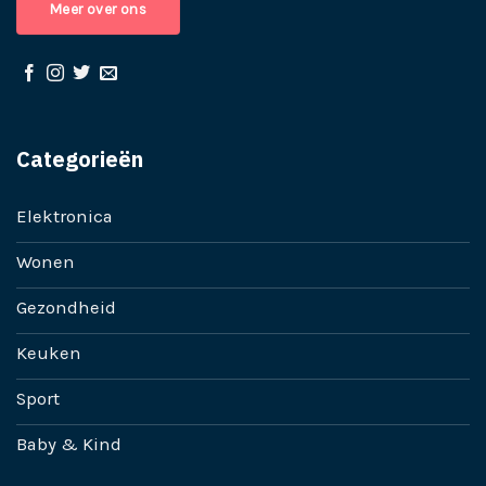
Meer over ons
Categorieën
Elektronica
Wonen
Gezondheid
Keuken
Sport
Baby & Kind