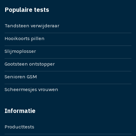
Populaire tests
Tandsteen verwijderaar
Hooikoorts pillen
Slijmoplosser
Gootsteen ontstopper
Senioren GSM
Scheermesjes vrouwen
Informatie
Producttests