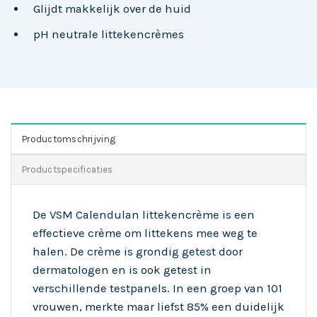
Glijdt makkelijk over de huid
pH neutrale littekencrèmes
Productomschrijving
Productspecificaties
De VSM Calendulan littekencrème is een
effectieve crème om littekens mee weg te
halen. De crème is grondig getest door
dermatologen en is ook getest in
verschillende testpanels. In een groep van 101
vrouwen, merkte maar liefst 85% een duidelijk