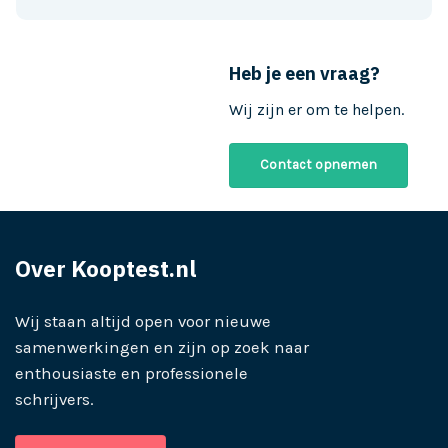
Heb je een vraag?
Wij zijn er om te helpen.
Contact opnemen
Over Kooptest.nl
Wij staan altijd open voor nieuwe
samenwerkingen en zijn op zoek naar
enthousiaste en professionele
schrijvers.