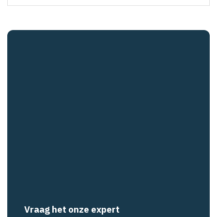
Vraag het onze expert