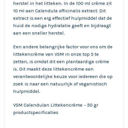
herstel in het litteken. In de 100 ml crème zit
10 ml aan Calendula officinalis extract. Dit
extract is een erg effectief hulpmiddel dat de
huid de nodige hydratatie geeft en bijdraagt
aan een sneller herstel.
Een andere belangrijke factor voor ons om de
littekencrème van VSM in onze top 5 te
zetten, is omdat dit een plantaardige crème
is. Dit maakt deze littekencrème een
verantwoordelijke keuze voor iedereen die op
zoek is naar een natuurlijk of veganistisch
hulpmiddel.
VSM Calendulan Littekencrème – 50 gr
productspecificaties