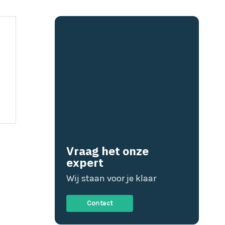
Vraag het onze
expert
Wij staan voor je klaar
Contact