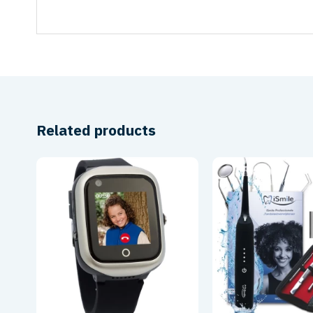
Related products