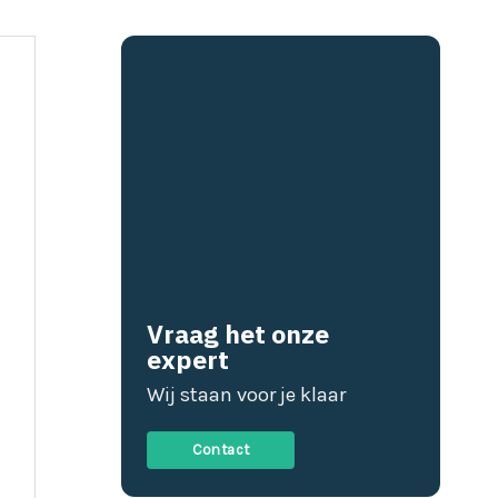
Vraag het onze
expert
Wij staan voor je klaar
Contact