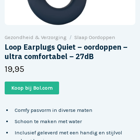
Gezondheid & Verzorging
/
Slaap Oordoppen
Loop Earplugs Quiet – oordoppen –
ultra comfortabel – 27dB
19,95
Koop bij Bol.com
Comfy pasvorm in diverse maten
Schoon te maken met water
Inclusief geleverd met een handig en stijlvol