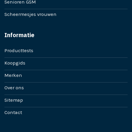
Senioren GSM
Scheermesjes vrouwen
Informatie
Producttests
Koopgids
Merken
Over ons
Sitemap
Contact