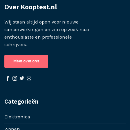
Over Kooptest.nl
Wij staan altijd open voor nieuwe
samenwerkingen en zijn op zoek naar
enthousiaste en professionele
schrijvers.
Meer over ons
Categorieën
Elektronica
Wonen