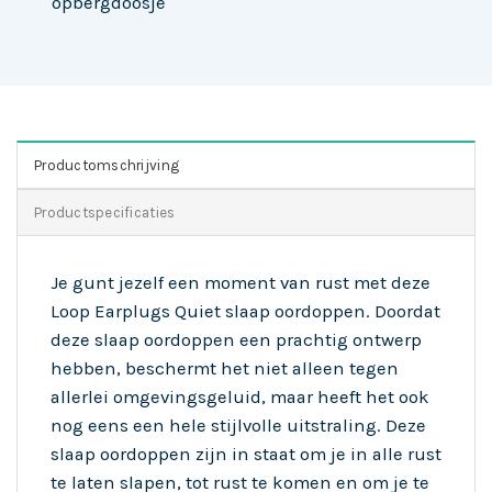
opbergdoosje
Productomschrijving
Productspecificaties
Je gunt jezelf een moment van rust met deze
Loop Earplugs Quiet slaap oordoppen. Doordat
deze slaap oordoppen een prachtig ontwerp
hebben, beschermt het niet alleen tegen
allerlei omgevingsgeluid, maar heeft het ook
nog eens een hele stijlvolle uitstraling. Deze
slaap oordoppen zijn in staat om je in alle rust
te laten slapen, tot rust te komen en om je te