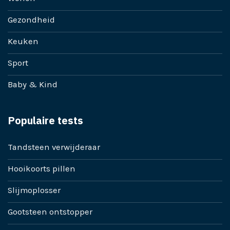
Gezondheid
Keuken
Sport
Baby & Kind
Populaire tests
Tandsteen verwijderaar
Hooikoorts pillen
Slijmoplosser
Gootsteen ontstopper