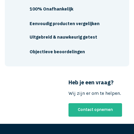
100% Onafhankelijk
Eenvoudig producten vergelijken
Uitgebreid & nauwkeurig getest
Objectieve beoordelingen
Heb je een vraag?
Wij zijn er om te helpen.
Contact opnemen