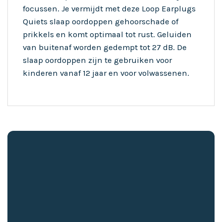
focussen. Je vermijdt met deze Loop Earplugs
Quiets slaap oordoppen gehoorschade of
prikkels en komt optimaal tot rust. Geluiden
van buitenaf worden gedempt tot 27 dB. De
slaap oordoppen zijn te gebruiken voor
kinderen vanaf 12 jaar en voor volwassenen.