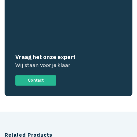
Vraag het onze expert
Wij staan voor je klaar
Contact
Related Products