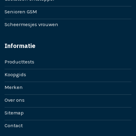
Senioren GSM
Scheermesjes vrouwen
Informatie
Producttests
Koopgids
Merken
Over ons
Sitemap
Contact