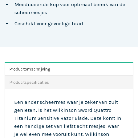
Meedraaiende kop voor optimaal bereik van de
scheermesjes
Geschikt voor gevoelige huid
Productomschrijving
Productspecificaties
Een ander scheermes waar je zeker van zult
genieten, is het Wilkinson Sword Quattro
Titanium Sensitive Razor Blade. Deze komt in
een handige set van liefst acht mesjes, waar
je wel even mee vooruit kunt. Wilkinson