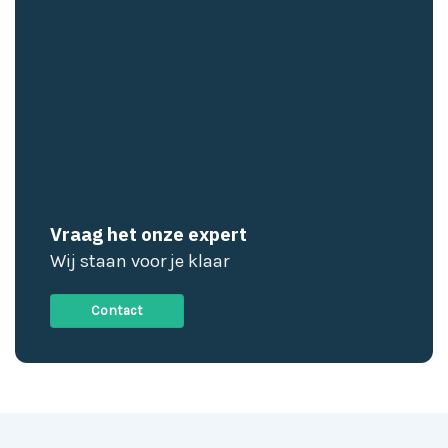
Vraag het onze expert
Wij staan voor je klaar
Contact