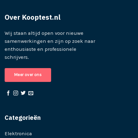
Over Kooptest.nl
Wij staan altijd open voor nieuwe
samenwerkingen en zijn op zoek naar
enthousiaste en professionele
schrijvers.
Meer over ons
Categorieën
Elektronica