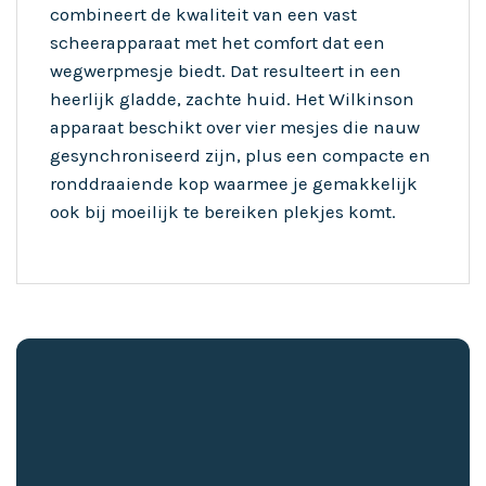
combineert de kwaliteit van een vast
scheerapparaat met het comfort dat een
wegwerpmesje biedt. Dat resulteert in een
heerlijk gladde, zachte huid. Het Wilkinson
apparaat beschikt over vier mesjes die nauw
gesynchroniseerd zijn, plus een compacte en
ronddraaiende kop waarmee je gemakkelijk
ook bij moeilijk te bereiken plekjes komt.