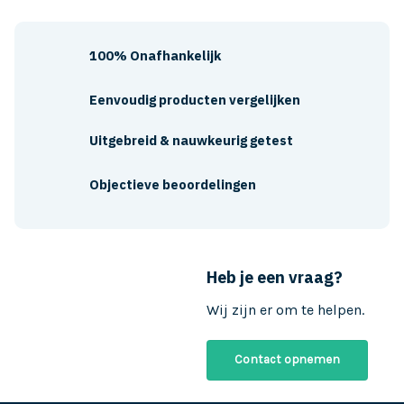
100% Onafhankelijk
Eenvoudig producten vergelijken
Uitgebreid & nauwkeurig getest
Objectieve beoordelingen
Heb je een vraag?
Wij zijn er om te helpen.
Contact opnemen