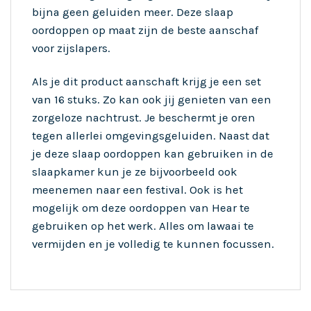
bijna geen geluiden meer. Deze slaap
oordoppen op maat zijn de beste aanschaf
voor zijslapers.
Als je dit product aanschaft krijg je een set
van 16 stuks. Zo kan ook jij genieten van een
zorgeloze nachtrust. Je beschermt je oren
tegen allerlei omgevingsgeluiden. Naast dat
je deze slaap oordoppen kan gebruiken in de
slaapkamer kun je ze bijvoorbeeld ook
meenemen naar een festival. Ook is het
mogelijk om deze oordoppen van Hear te
gebruiken op het werk. Alles om lawaai te
vermijden en je volledig te kunnen focussen.