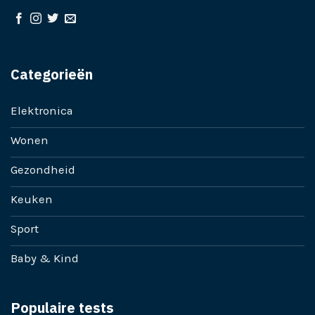
Categorieën
Elektronica
Wonen
Gezondheid
Keuken
Sport
Baby & Kind
Populaire tests