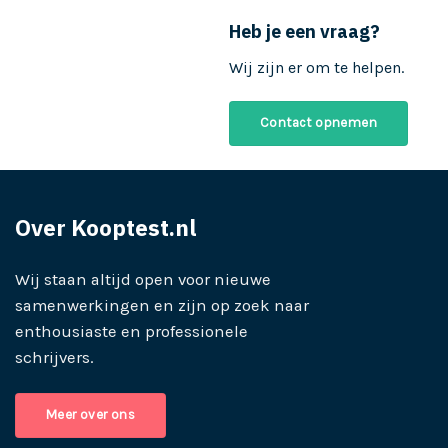
Heb je een vraag?
Wij zijn er om te helpen.
Contact opnemen
Over Kooptest.nl
Wij staan altijd open voor nieuwe
samenwerkingen en zijn op zoek naar
enthousiaste en professionele
schrijvers.
Meer over ons