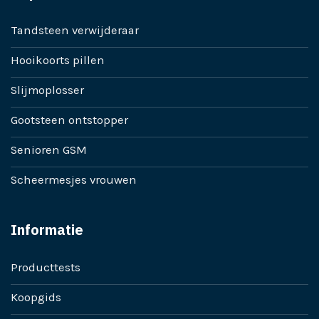
Tandsteen verwijderaar
Hooikoorts pillen
Slijmoplosser
Gootsteen ontstopper
Senioren GSM
Scheermesjes vrouwen
Informatie
Producttests
Koopgids