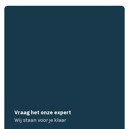
Vraag het onze expert
Wij staan voor je klaar