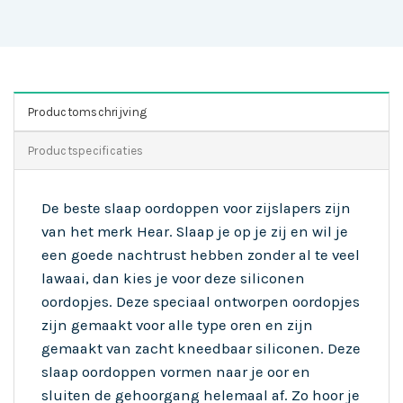
Productomschrijving
Productspecificaties
De beste slaap oordoppen voor zijslapers zijn
van het merk Hear. Slaap je op je zij en wil je
een goede nachtrust hebben zonder al te veel
lawaai, dan kies je voor deze siliconen
oordopjes. Deze speciaal ontworpen oordopjes
zijn gemaakt voor alle type oren en zijn
gemaakt van zacht kneedbaar siliconen. Deze
slaap oordoppen vormen naar je oor en
sluiten de gehoorgang helemaal af. Zo hoor je