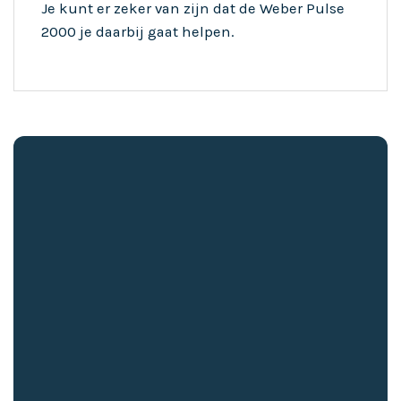
Je kunt er zeker van zijn dat de Weber Pulse
2000 je daarbij gaat helpen.