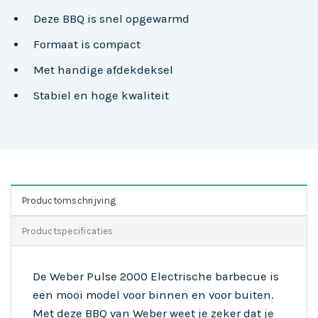
Deze BBQ is snel opgewarmd
Formaat is compact
Met handige afdekdeksel
Stabiel en hoge kwaliteit
Productomschrijving
Productspecificaties
De Weber Pulse 2000 Electrische barbecue is
een mooi model voor binnen en voor buiten.
Met deze BBQ van Weber weet je zeker dat je