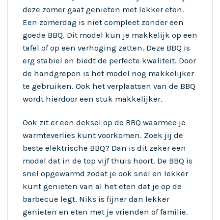
deze zomer gaat genieten met lekker eten.
Een zomerdag is niet compleet zonder een
goede BBQ. Dit model kun je makkelijk op een
tafel of op een verhoging zetten. Deze BBQ is
erg stabiel en biedt de perfecte kwaliteit. Door
de handgrepen is het model nog makkelijker
te gebruiken. Ook het verplaatsen van de BBQ
wordt hierdoor een stuk makkelijker.
Ook zit er een deksel op de BBQ waarmee je
warmteverlies kunt voorkomen. Zoek jij de
beste elektrische BBQ? Dan is dit zeker een
model dat in de top vijf thuis hoort. De BBQ is
snel opgewarmd zodat je ook snel en lekker
kunt genieten van al het eten dat je op de
barbecue legt. Niks is fijner dan lekker
genieten en eten met je vrienden of familie.