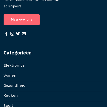
schrijvers.
Meer over ons
Categorieën
Elektronica
Wonen
Gezondheid
Keuken
Sport