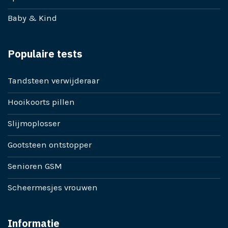
Baby & Kind
Populaire tests
Tandsteen verwijderaar
Hooikoorts pillen
Slijmoplosser
Gootsteen ontstopper
Senioren GSM
Scheermesjes vrouwen
Informatie