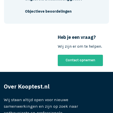
Objectieve beoordelingen
Heb je een vraag?
Wij zijn er om te helpen.
Contact opnemen
Over Kooptest.nl
Wij staan altijd open voor nieuwe
samenwerkingen en zijn op zoek naar
enthousiaste en professionele