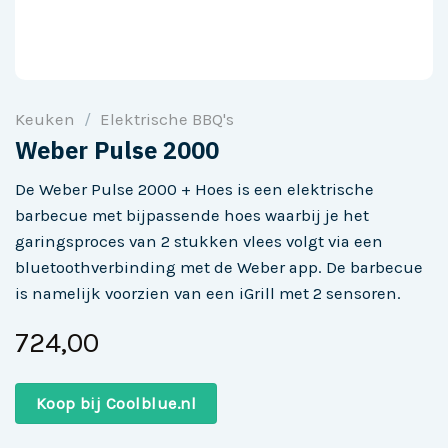
Keuken
/
Elektrische BBQ's
Weber Pulse 2000
De Weber Pulse 2000 + Hoes is een elektrische
barbecue met bijpassende hoes waarbij je het
garingsproces van 2 stukken vlees volgt via een
bluetoothverbinding met de Weber app. De barbecue
is namelijk voorzien van een iGrill met 2 sensoren.
724,00
Koop bij Coolblue.nl