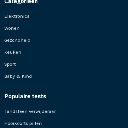
Categorieën
Elektronica
Wonen
Gezondheid
Keuken
Sport
Baby & Kind
Populaire tests
Tandsteen verwijderaar
Hooikoorts pillen