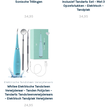
Sonische Trillingen
Inclusief Tandarts Set – Met 3
Opzetstukken – Elektrisch –
Tandplak
34,95
34,95
z
Elektrische Tandsteen Verwijderaars
Whitee Elektrische Tandsteen
Verwijderaar – Tanden Polijsten –
Tandarts Tandsteenverwijderaars
– Elektrisch Tandplak Verwijderen
24,95