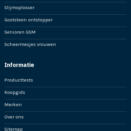
Slijmoplosser
Gootsteen ontstopper
Senioren GSM
Scheermesjes vrouwen
Informatie
Producttests
Koopgids
Merken
Over ons
Sitemap