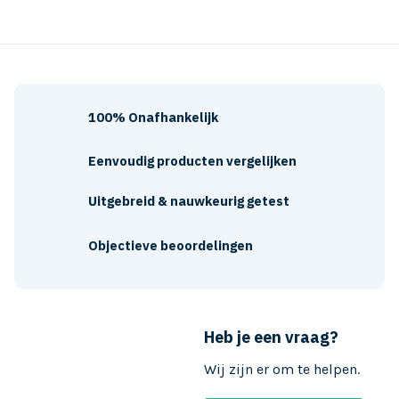
100% Onafhankelijk
Eenvoudig producten vergelijken
Uitgebreid & nauwkeurig getest
Objectieve beoordelingen
Heb je een vraag?
Wij zijn er om te helpen.