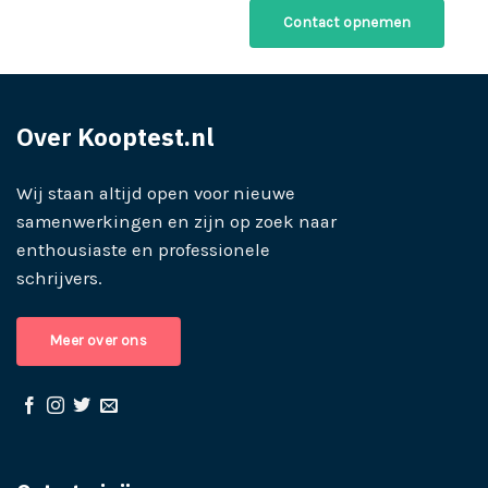
Contact opnemen
Over Kooptest.nl
Wij staan altijd open voor nieuwe
samenwerkingen en zijn op zoek naar
enthousiaste en professionele
schrijvers.
Meer over ons