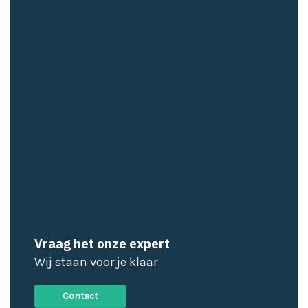
Vraag het onze expert
Wij staan voor je klaar
Contact