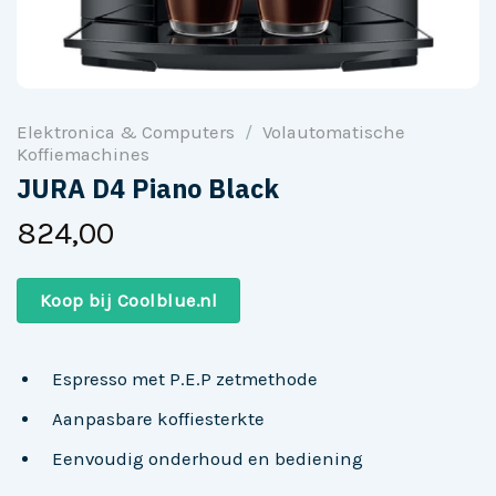
Elektronica & Computers
/
Volautomatische
Koffiemachines
JURA D4 Piano Black
824,00
Koop bij Coolblue.nl
Espresso met P.E.P zetmethode
Aanpasbare koffiesterkte
Eenvoudig onderhoud en bediening