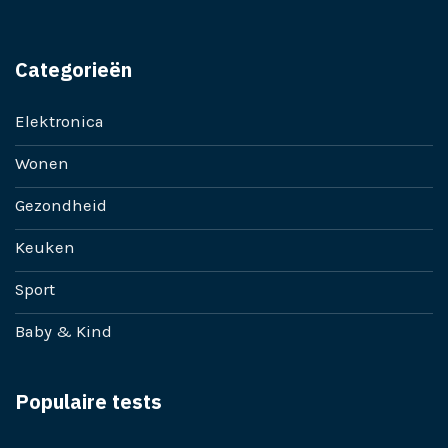
Categorieën
Elektronica
Wonen
Gezondheid
Keuken
Sport
Baby & Kind
Populaire tests