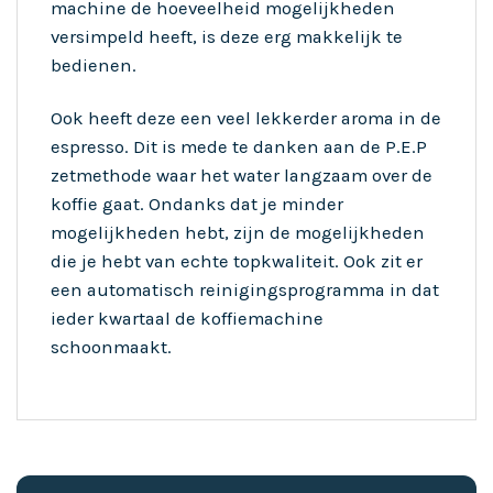
machine de hoeveelheid mogelijkheden
versimpeld heeft, is deze erg makkelijk te
bedienen.
Ook heeft deze een veel lekkerder aroma in de
espresso. Dit is mede te danken aan de P.E.P
zetmethode waar het water langzaam over de
koffie gaat. Ondanks dat je minder
mogelijkheden hebt, zijn de mogelijkheden
die je hebt van echte topkwaliteit. Ook zit er
een automatisch reinigingsprogramma in dat
ieder kwartaal de koffiemachine
schoonmaakt.