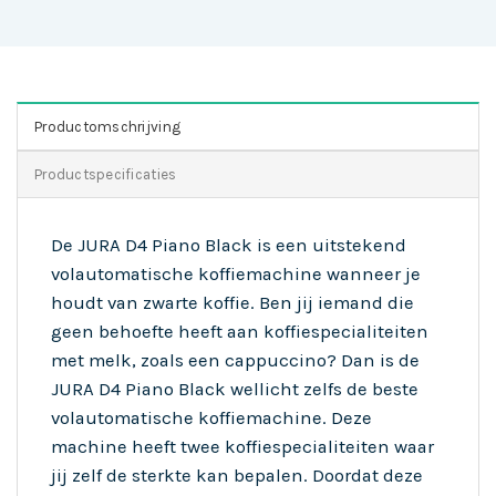
Productomschrijving
Productspecificaties
De JURA D4 Piano Black is een uitstekend
volautomatische koffiemachine wanneer je
houdt van zwarte koffie. Ben jij iemand die
geen behoefte heeft aan koffiespecialiteiten
met melk, zoals een cappuccino? Dan is de
JURA D4 Piano Black wellicht zelfs de beste
volautomatische koffiemachine. Deze
machine heeft twee koffiespecialiteiten waar
jij zelf de sterkte kan bepalen. Doordat deze