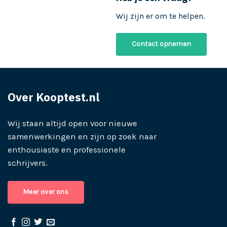
Wij zijn er om te helpen.
Contact opnemen
Over Kooptest.nl
Wij staan altijd open voor nieuwe
samenwerkingen en zijn op zoek naar
enthousiaste en professionele
schrijvers.
Meer over ons