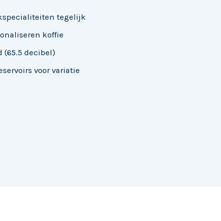
specialiteiten tegelijk
onaliseren koffie
 (65.5 decibel)
ervoirs voor variatie