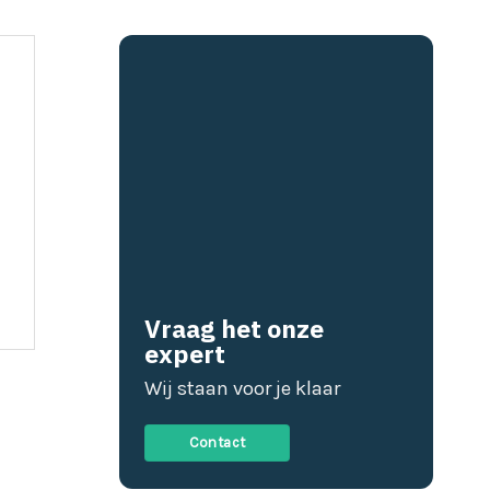
Vraag het onze
expert
Wij staan voor je klaar
Contact