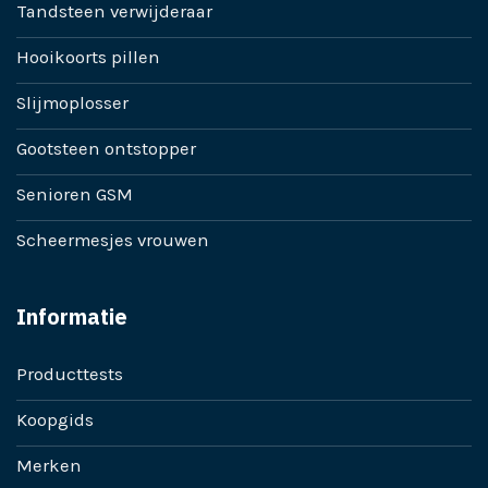
Tandsteen verwijderaar
Hooikoorts pillen
Slijmoplosser
Gootsteen ontstopper
Senioren GSM
Scheermesjes vrouwen
Informatie
Producttests
Koopgids
Merken