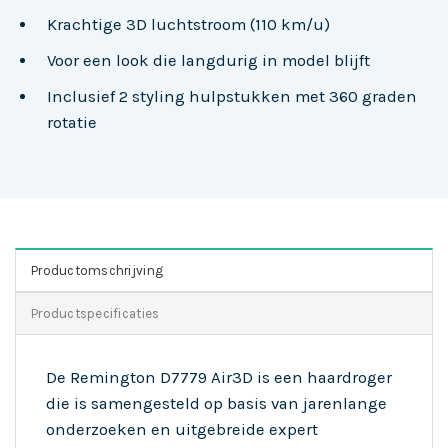
Krachtige 3D luchtstroom (110 km/u)
Voor een look die langdurig in model blijft
Inclusief 2 styling hulpstukken met 360 graden
rotatie
Productomschrijving
Productspecificaties
De Remington D7779 Air3D is een haardroger
die is samengesteld op basis van jarenlange
onderzoeken en uitgebreide expert