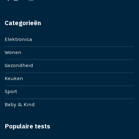
Categorieën
Elektronica
Wonen
Gezondheid
Keuken
Sport
Baby & Kind
Populaire tests