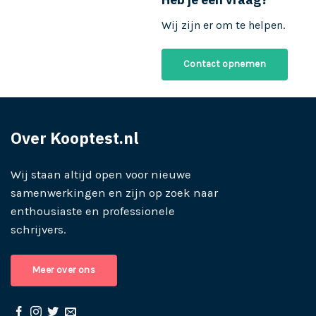
Wij zijn er om te helpen.
Contact opnemen
Over Kooptest.nl
Wij staan altijd open voor nieuwe
samenwerkingen en zijn op zoek naar
enthousiaste en professionele
schrijvers.
Meer over ons