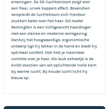
ervaringen. De 3D-luchtstrroom zorgt voor
een fraai, uniek kappers effect. Bovendien
verspreidt de luchtstroom zich hierdoor
stukken beter over het haar. Dit model
Remington is een lichtgewicht haardroger
met een slanke en moderne vormgeving.
Dankzij het hoogwaardige, ergonomische
ontwerp ligt hij lekker in de hand en biedt hij
optimaal comfort. Ook heb je maximaal
controle over je haar. Als leuk extraatje is de
Air3D voorzien van wit oplichtende holle kern
bij warme lucht. Bij koude lucht licht hij
blauw op.