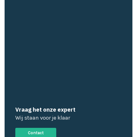
Vraag het onze expert
Wij staan voor je klaar
Contact