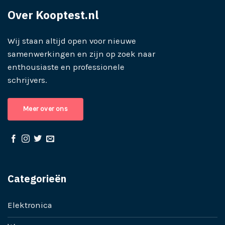
Over Kooptest.nl
Wij staan altijd open voor nieuwe
samenwerkingen en zijn op zoek naar
enthousiaste en professionele
schrijvers.
Meer over ons
Categorieën
Elektronica