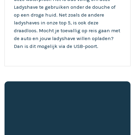
Ladyshave te gebruiken onder de douche of
op een droge huid. Net zoals de andere
ladyshaves in onze top 5, is ook deze
draadloos. Mocht je toevallig op reis gaan met
de auto en jouw ladyshave willen opladen?
Dan is dit mogelijk via de USB-poort.