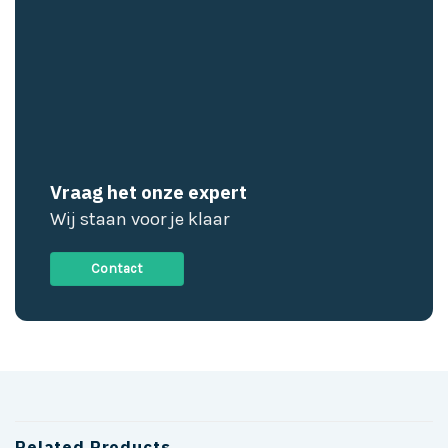
Vraag het onze expert
Wij staan voor je klaar
Contact
Related Products