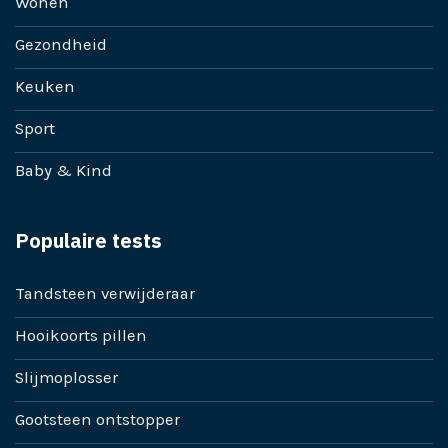
Wonen
Gezondheid
Keuken
Sport
Baby & Kind
Populaire tests
Tandsteen verwijderaar
Hooikoorts pillen
Slijmoplosser
Gootsteen ontstopper