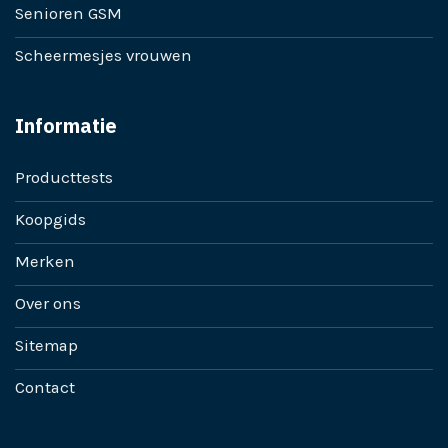
Senioren GSM
Scheermesjes vrouwen
Informatie
Producttests
Koopgids
Merken
Over ons
Sitemap
Contact