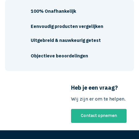
100% Onafhankelijk
Eenvoudig producten vergelijken
Uitgebreid & nauwkeurig getest
Objectieve beoordelingen
Heb je een vraag?
Wij zijn er om te helpen.
Contact opnemen