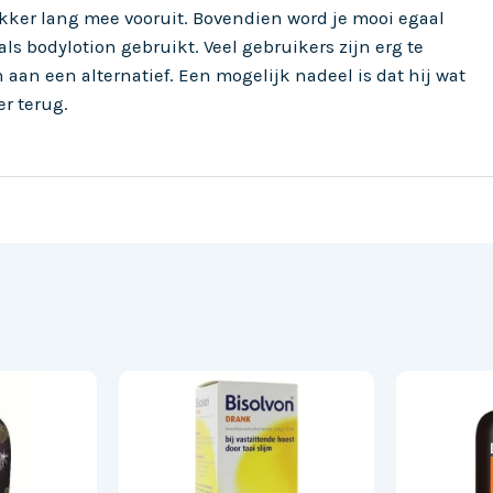
lekker lang mee vooruit. Bovendien word je mooi egaal
 als bodylotion gebruikt. Veel gebruikers zijn erg te
aan een alternatief. Een mogelijk nadeel is dat hij wat
er terug.