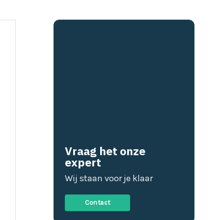
Vraag het onze
expert
Wij staan voor je klaar
Contact