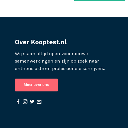
Over Kooptest.nl
Wij staan altijd open voor nieuwe
samenwerkingen en zijn op zoek naar
enthousiaste en professionele schrijvers.
Meer over ons