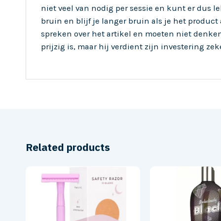
niet veel van nodig per sessie en kunt er dus 
bruin en blijf je langer bruin als je het product
spreken over het artikel en moeten niet denken 
prijzig is, maar hij verdient zijn investering zek
Related products