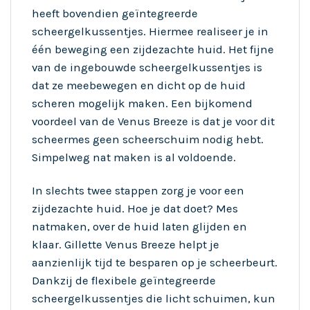
heeft bovendien geïntegreerde
scheergelkussentjes. Hiermee realiseer je in
één beweging een zijdezachte huid. Het fijne
van de ingebouwde scheergelkussentjes is
dat ze meebewegen en dicht op de huid
scheren mogelijk maken. Een bijkomend
voordeel van de Venus Breeze is dat je voor dit
scheermes geen scheerschuim nodig hebt.
Simpelweg nat maken is al voldoende.
In slechts twee stappen zorg je voor een
zijdezachte huid. Hoe je dat doet? Mes
natmaken, over de huid laten glijden en
klaar. Gillette Venus Breeze helpt je
aanzienlijk tijd te besparen op je scheerbeurt.
Dankzij de flexibele geïntegreerde
scheergelkussentjes die licht schuimen, kun