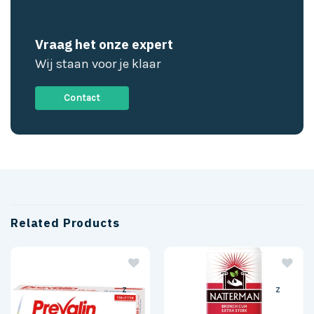
Vraag het onze expert
Wij staan voor je klaar
Contact
Related Products
z
z