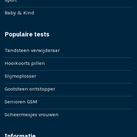
Baby & Kind
Populaire tests
Tandsteen verwijderaar
Hooikoorts pillen
Slijmoplosser
Gootsteen ontstopper
Senioren GSM
Scheermesjes vrouwen
Informatie