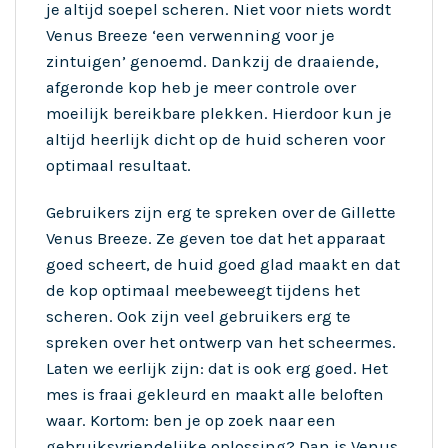
je altijd soepel scheren. Niet voor niets wordt
Venus Breeze ‘een verwenning voor je
zintuigen’ genoemd. Dankzij de draaiende,
afgeronde kop heb je meer controle over
moeilijk bereikbare plekken. Hierdoor kun je
altijd heerlijk dicht op de huid scheren voor
optimaal resultaat.
Gebruikers zijn erg te spreken over de Gillette
Venus Breeze. Ze geven toe dat het apparaat
goed scheert, de huid goed glad maakt en dat
de kop optimaal meebeweegt tijdens het
scheren. Ook zijn veel gebruikers erg te
spreken over het ontwerp van het scheermes.
Laten we eerlijk zijn: dat is ook erg goed. Het
mes is fraai gekleurd en maakt alle beloften
waar. Kortom: ben je op zoek naar een
gebruiksvriendelijke oplossing? Dan is Venus