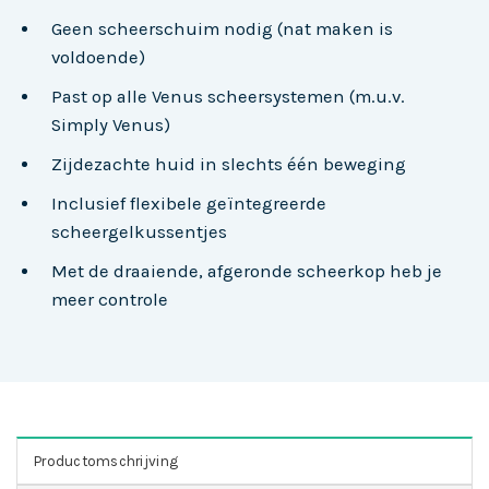
Geen scheerschuim nodig (nat maken is
voldoende)
Past op alle Venus scheersystemen (m.u.v.
Simply Venus)
Zijdezachte huid in slechts één beweging
Inclusief flexibele geïntegreerde
scheergelkussentjes
Met de draaiende, afgeronde scheerkop heb je
meer controle
Productomschrijving