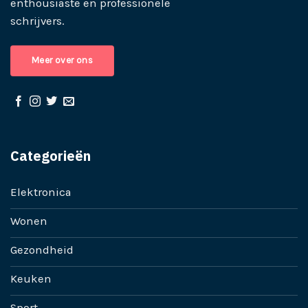
enthousiaste en professionele
schrijvers.
Meer over ons
Categorieën
Elektronica
Wonen
Gezondheid
Keuken
Sport