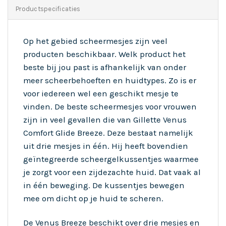
Productspecificaties
Op het gebied scheermesjes zijn veel
producten beschikbaar. Welk product het
beste bij jou past is afhankelijk van onder
meer scheerbehoeften en huidtypes. Zo is er
voor iedereen wel een geschikt mesje te
vinden. De beste scheermesjes voor vrouwen
zijn in veel gevallen die van Gillette Venus
Comfort Glide Breeze. Deze bestaat namelijk
uit drie mesjes in één. Hij heeft bovendien
geïntegreerde scheergelkussentjes waarmee
je zorgt voor een zijdezachte huid. Dat vaak al
in één beweging. De kussentjes bewegen
mee om dicht op je huid te scheren.
De Venus Breeze beschikt over drie mesjes en