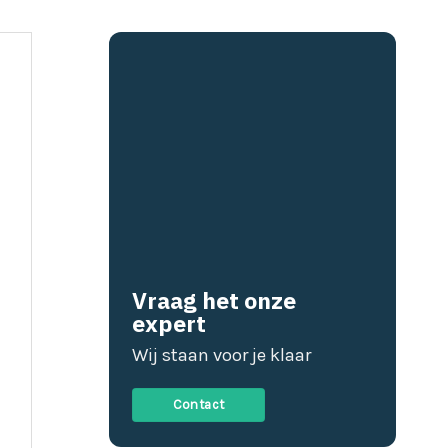
Vraag het onze
expert
Wij staan voor je klaar
Contact