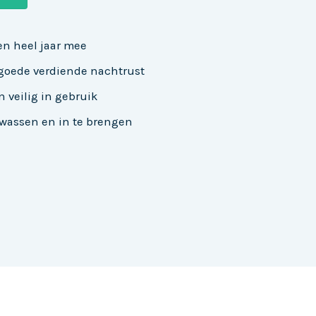
en heel jaar mee
 goede verdiende nachtrust
 veilig in gebruik
 wassen en in te brengen