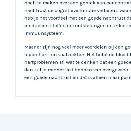
hoeft te maken over een gebrek aan concentrat
nachtrust de cognitieve functie verbetert, waa
heb je het voordeel met een goede nachtrust d
produceert stoffen die ontstekingen en infectie
immuunsysteem.
Maar er zijn nog veel meer voordelen bij een g
tegen hart- en vaatziekten. Het helpt de bloed
hartproblemen af. Wat te denken dat een goede 
dan zul je minder last hebben van overgewicht 
een goede nachtrust en dat is alleen maar posit