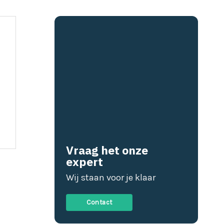
Vraag het onze
expert
Wij staan voor je klaar
Contact